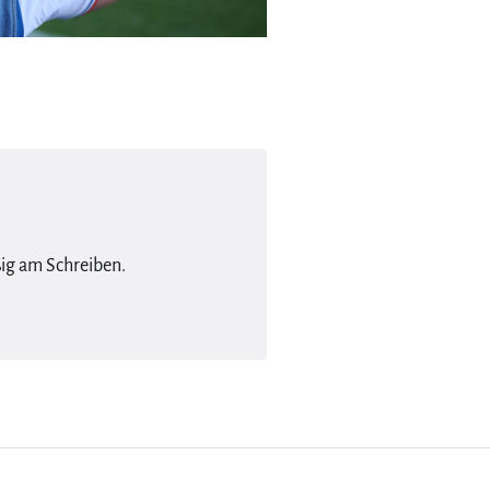
ßig am Schreiben.