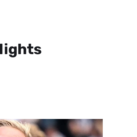
lights