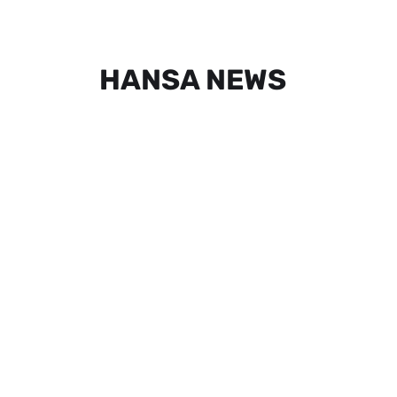
HANSA NEWS