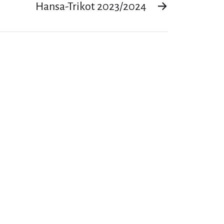
Hansa-Trikot 2023/2024
→