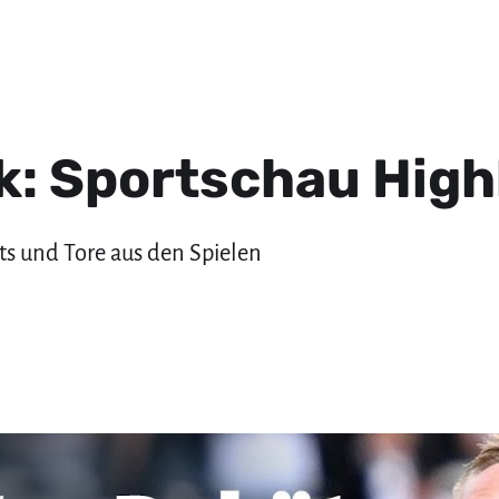
: Sportschau High
ts und Tore aus den Spielen