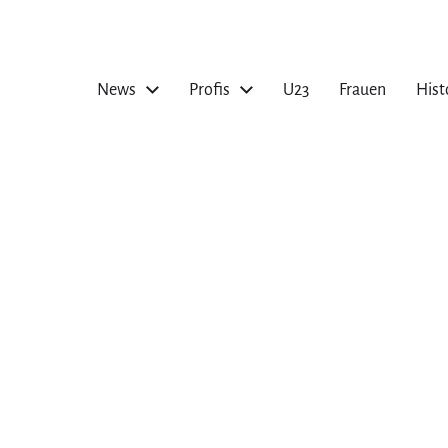
News
Profis
U23
Frauen
Hist