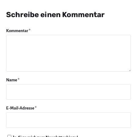
Schreibe einen Kommentar
Kommentar
*
Name
*
E-Mail-Adresse
*