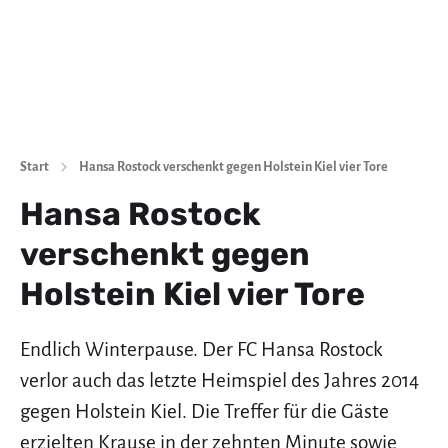
Start
Hansa Rostock verschenkt gegen Holstein Kiel vier Tore
Hansa Rostock
verschenkt gegen
Holstein Kiel vier Tore
Endlich Winterpause. Der FC Hansa Rostock
verlor auch das letzte Heimspiel des Jahres 2014
gegen Holstein Kiel. Die Treffer für die Gäste
erzielten Krause in der zehnten Minute sowie