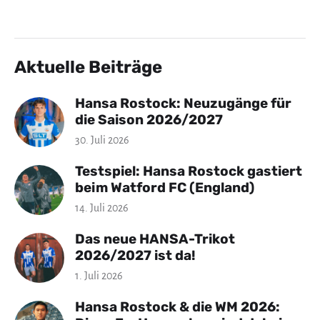
Aktuelle Beiträge
Hansa Rostock: Neuzugänge für
die Saison 2026/2027
30. Juli 2026
Testspiel: Hansa Rostock gastiert
beim Watford FC (England)
14. Juli 2026
Das neue HANSA-Trikot
2026/2027 ist da!
1. Juli 2026
Hansa Rostock & die WM 2026: