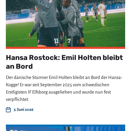
Hansa Rostock: Emil Holten bleibt
an Bord
Der dänische Stürmer Emil Holten bleibt an Bord der Hansa-
Kogge! Er war seit September 2025 vom schwedischen
Erstligisten IF Elfsborg ausgeliehen und wurde nun fest
verpflichtet.
5. Juni 2026