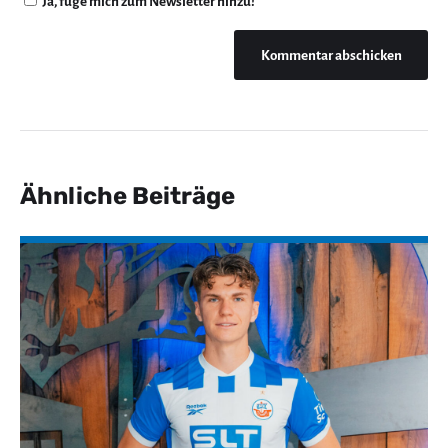
Ja, füge mich zum Newsletter hinzu!
Ähnliche Beiträge