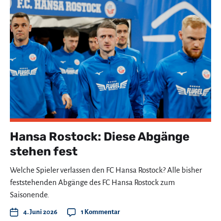
Hansa Rostock: Diese Abgänge
stehen fest
Welche Spieler verlassen den FC Hansa Rostock? Alle bisher
feststehenden Abgänge des FC Hansa Rostock zum
Saisonende.
4. Juni 2026
1 Kommentar