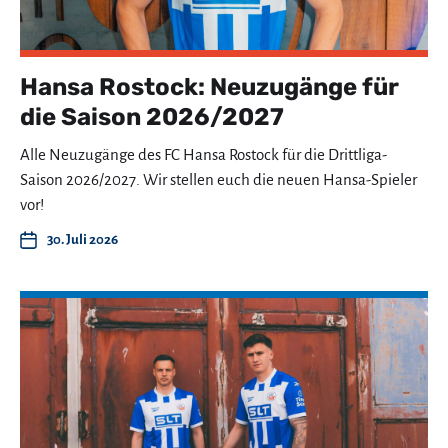
Hansa Rostock: Neuzugänge für
die Saison 2026/2027
Alle Neuzugänge des FC Hansa Rostock für die Drittliga-
Saison 2026/2027. Wir stellen euch die neuen Hansa-Spieler
vor!
30. Juli 2026