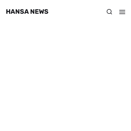
HANSA NEWS