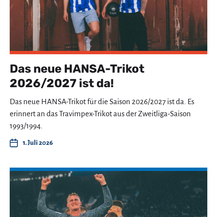
Das neue HANSA-Trikot
2026/2027 ist da!
Das neue HANSA-Trikot für die Saison 2026/2027 ist da. Es
erinnert an das Travimpex-Trikot aus der Zweitliga-Saison
1993/1994.
1. Juli 2026