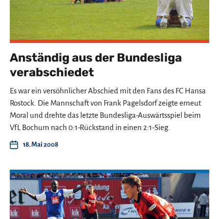
Anständig aus der Bundesliga
verabschiedet
Es war ein versöhnlicher Abschied mit den Fans des FC Hansa
Rostock. Die Mannschaft von Frank Pagelsdorf zeigte erneut
Moral und drehte das letzte Bundesliga-Auswärtsspiel beim
VfL Bochum nach 0:1-Rückstand in einen 2:1-Sieg.
18. Mai 2008