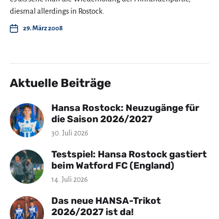
diesmal allerdings in Rostock.
29. März 2008
Aktuelle Beiträge
Hansa Rostock: Neuzugänge für
die Saison 2026/2027
30. Juli 2026
Testspiel: Hansa Rostock gastiert
beim Watford FC (England)
14. Juli 2026
Das neue HANSA-Trikot
2026/2027 ist da!