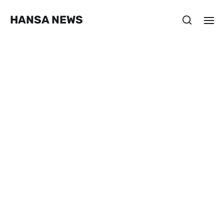
HANSA NEWS