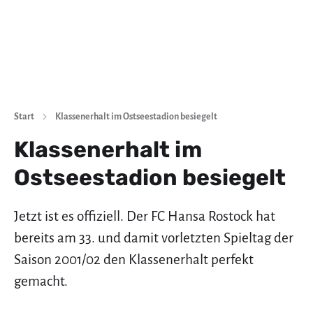
Start
Klassenerhalt im Ostseestadion besiegelt
Klassenerhalt im
Ostseestadion besiegelt
Jetzt ist es offiziell. Der FC Hansa Rostock hat
bereits am 33. und damit vorletzten Spieltag der
Saison 2001/02 den Klassenerhalt perfekt
gemacht.