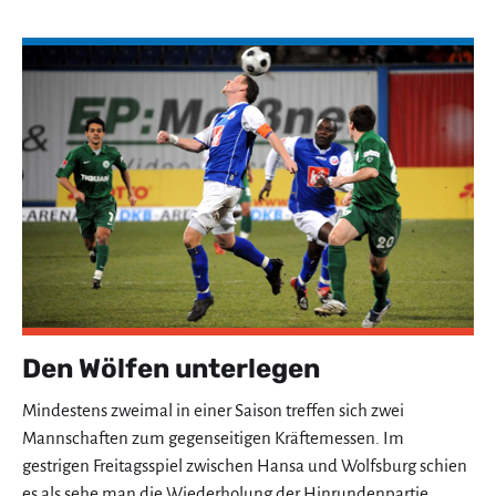
Den Wölfen unterlegen
Mindestens zweimal in einer Saison treffen sich zwei
Mannschaften zum gegenseitigen Kräftemessen. Im
gestrigen Freitagsspiel zwischen Hansa und Wolfsburg schien
es als sehe man die Wiederholung der Hinrundenpartie,