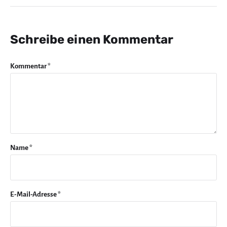
Schreibe einen Kommentar
Kommentar
*
Name
*
E-Mail-Adresse
*