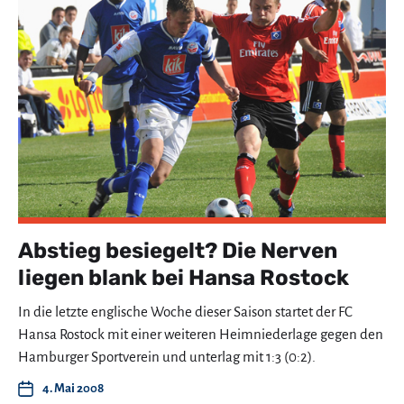
Abstieg besiegelt? Die Nerven
liegen blank bei Hansa Rostock
In die letzte englische Woche dieser Saison startet der FC
Hansa Rostock mit einer weiteren Heimniederlage gegen den
Hamburger Sportverein und unterlag mit 1:3 (0:2).
4. Mai 2008