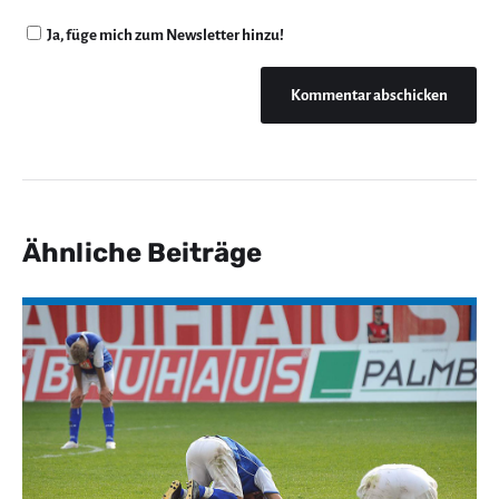
Ja, füge mich zum Newsletter hinzu!
Ähnliche Beiträge