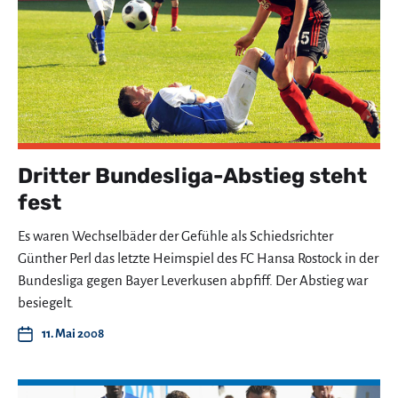
Dritter Bundesliga-Abstieg steht
fest
Es waren Wechselbäder der Gefühle als Schiedsrichter
Günther Perl das letzte Heimspiel des FC Hansa Rostock in der
Bundesliga gegen Bayer Leverkusen abpfiff. Der Abstieg war
besiegelt.
11. Mai 2008