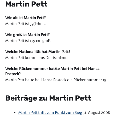
Martin Pett
Wie alt ist Martin Pett?
Martin Pett ist 39 Jahre alt.
Wie groß ist Martin Pett?
Martin Pett ist 179 cm groß.
Welche Nationalität hat Martin Pett?
Martin Pett kommt aus Deutschland.
Welche Rückennummer hat/te Martin Pett bei Hansa
Rostock?
Martin Pett hatte bei Hansa Rostock die Rückennummer 19.
Beiträge zu Martin Pett
Martin Pett trifft vom Punkt zum Sieg
31. August 2008