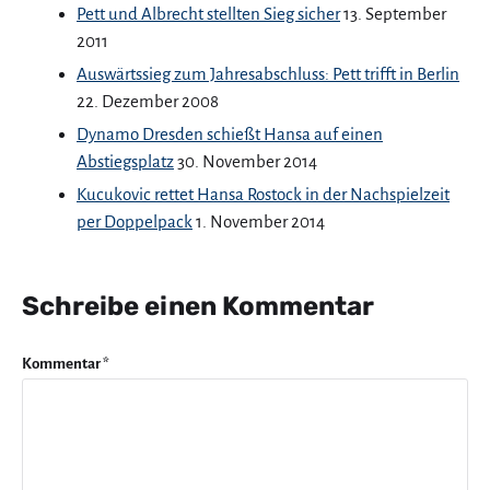
Pett und Albrecht stellten Sieg sicher
13. September
2011
Auswärtssieg zum Jahresabschluss: Pett trifft in Berlin
22. Dezember 2008
Dynamo Dresden schießt Hansa auf einen
Abstiegsplatz
30. November 2014
Kucukovic rettet Hansa Rostock in der Nachspielzeit
per Doppelpack
1. November 2014
Schreibe einen Kommentar
Kommentar
*