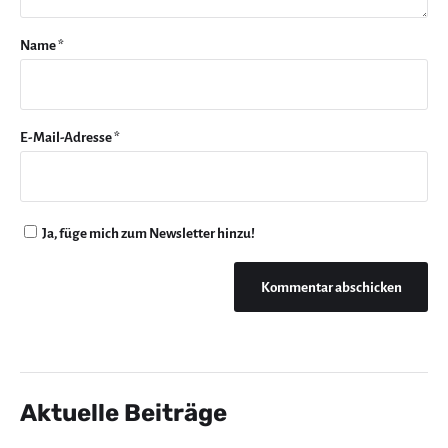
Name
*
E-Mail-Adresse
*
Ja, füge mich zum Newsletter hinzu!
Aktuelle Beiträge