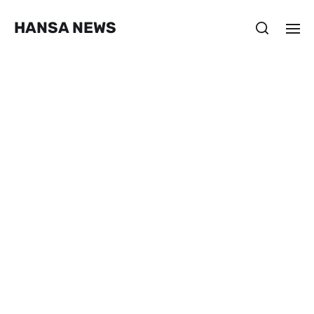
HANSA NEWS