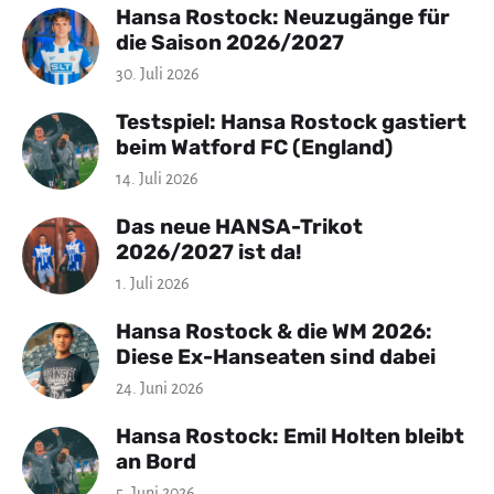
Hansa Rostock: Neuzugänge für
die Saison 2026/2027
30. Juli 2026
Testspiel: Hansa Rostock gastiert
beim Watford FC (England)
14. Juli 2026
Das neue HANSA-Trikot
2026/2027 ist da!
1. Juli 2026
Hansa Rostock & die WM 2026:
Diese Ex-Hanseaten sind dabei
24. Juni 2026
Hansa Rostock: Emil Holten bleibt
an Bord
5. Juni 2026