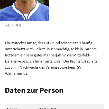
Martin Pett
Ein Rostocker Junge, der auf Grund seiner Statur häufig
unterschätzt wird. So lütt, so schmächtig, so klein. Machte
trotzdem ein sehr gutes Männerjahr in der Mittelfeld-
Defensive bzw. als Innenverteidiger. Der Rechtsfuß spielte
zuvor im Nachwuchs des Vereins sowie beim SV
Warnemünde.
Daten zur Person