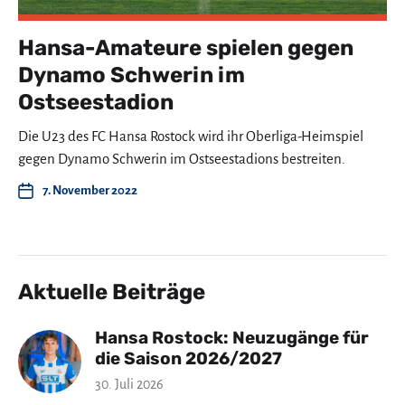
Hansa-Amateure spielen gegen
Dynamo Schwerin im
Ostseestadion
Die U23 des FC Hansa Rostock wird ihr Oberliga-Heimspiel
gegen Dynamo Schwerin im Ostseestadions bestreiten.
7. November 2022
Aktuelle Beiträge
Hansa Rostock: Neuzugänge für
die Saison 2026/2027
30. Juli 2026