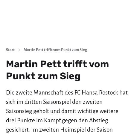
Start
Martin Pett trifft vom Punkt zum Sieg
Martin Pett trifft vom
Punkt zum Sieg
Die zweite Mannschaft des FC Hansa Rostock hat
sich im dritten Saisonspiel den zweiten
Saisonsieg geholt und damit wichtige weitere
drei Punkte im Kampf gegen den Abstieg
gesichert. Im zweiten Heimspiel der Saison