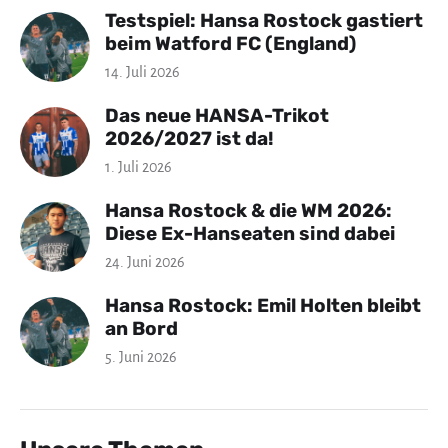
Testspiel: Hansa Rostock gastiert
beim Watford FC (England)
14. Juli 2026
Das neue HANSA-Trikot
2026/2027 ist da!
1. Juli 2026
Hansa Rostock & die WM 2026:
Diese Ex-Hanseaten sind dabei
24. Juni 2026
Hansa Rostock: Emil Holten bleibt
an Bord
5. Juni 2026