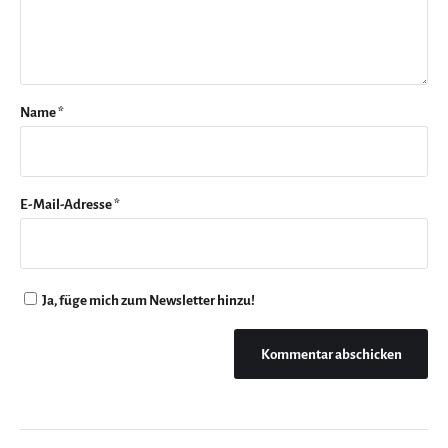
Name
*
E-Mail-Adresse
*
Ja, füge mich zum Newsletter hinzu!