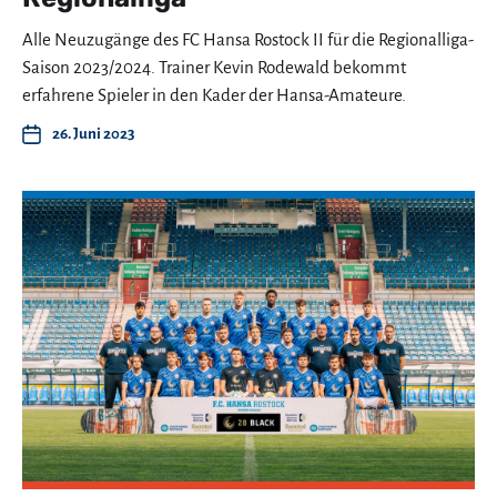
Alle Neuzugänge des FC Hansa Rostock II für die Regionalliga-
Saison 2023/2024. Trainer Kevin Rodewald bekommt
erfahrene Spieler in den Kader der Hansa-Amateure.
26. Juni 2023