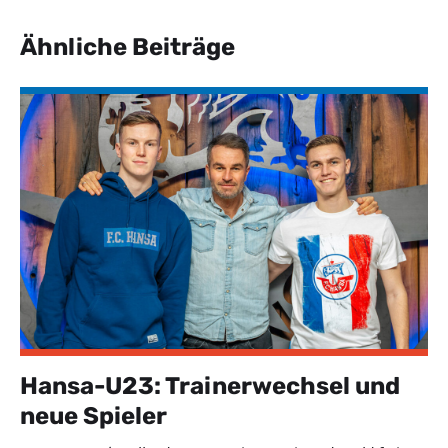
Ähnliche Beiträge
Hansa-U23: Trainerwechsel und
neue Spieler