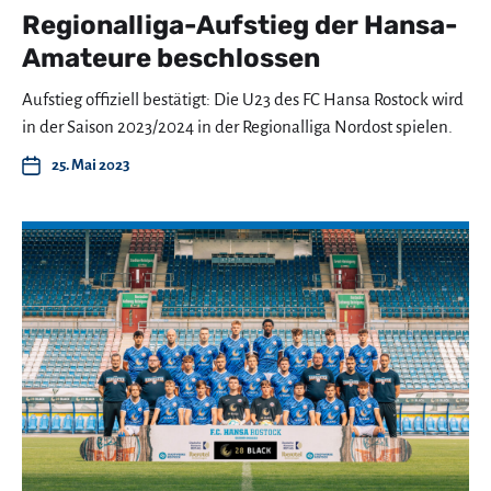
Regionalliga-Aufstieg der Hansa-
Amateure beschlossen
Aufstieg offiziell bestätigt: Die U23 des FC Hansa Rostock wird
in der Saison 2023/2024 in der Regionalliga Nordost spielen.
25. Mai 2023