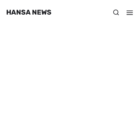
HANSA NEWS