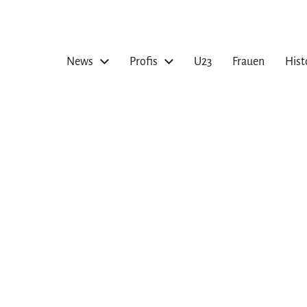
News
Profis
U23
Frauen
Hist