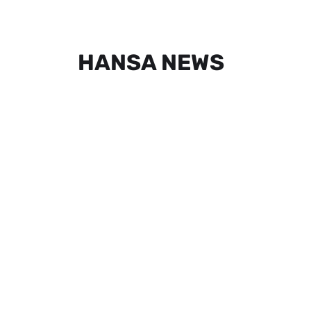
HANSA NEWS