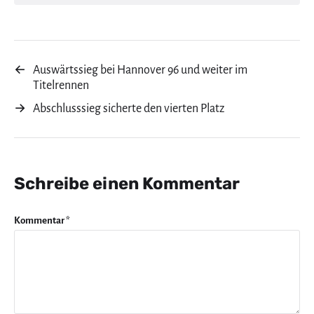
←
Auswärtssieg bei Hannover 96 und weiter im
Titelrennen
→
Abschlusssieg sicherte den vierten Platz
Schreibe einen Kommentar
Kommentar
*