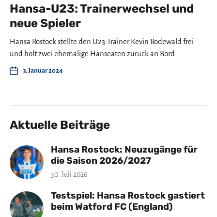
Hansa-U23: Trainerwechsel und
neue Spieler
Hansa Rostock stellte den U23-Trainer Kevin Rodewald frei
und holt zwei ehemalige Hanseaten zurück an Bord.
3. Januar 2024
Aktuelle Beiträge
Hansa Rostock: Neuzugänge für
die Saison 2026/2027
30. Juli 2026
Testspiel: Hansa Rostock gastiert
beim Watford FC (England)