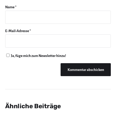
Name
*
E-Mail-Adresse
*
Ja, füge mich zum Newsletter hinzu!
Ähnliche Beiträge