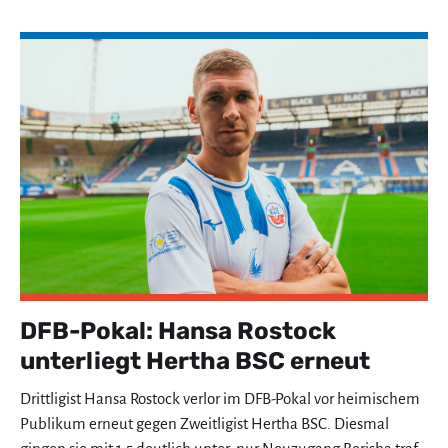
DFB-Pokal: Hansa Rostock
unterliegt Hertha BSC erneut
Drittligist Hansa Rostock verlor im DFB-Pokal vor heimischem
Publikum erneut gegen Zweitligist Hertha BSC. Diesmal