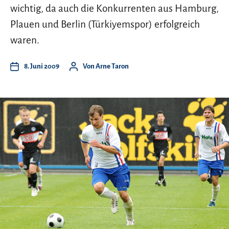
wichtig, da auch die Konkurrenten aus Hamburg,
Plauen und Berlin (Türkiyemspor) erfolgreich
waren.
8. Juni 2009
Von
Arne Taron