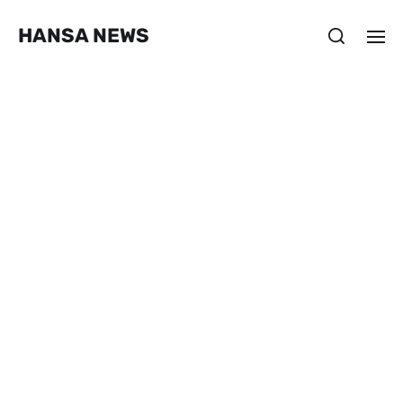
HANSA NEWS