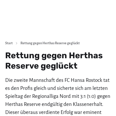
Start
Rettung gegen Herthas Reserve geglückt
Rettung gegen Herthas
Reserve geglückt
Die zweite Mannschaft des FC Hansa Rostock tat
es den Profis gleich und sicherte sich am letzten
Spieltag der Regionalliga Nord mit 3:1 (1:0) gegen
Herthas Reserve endgültig den Klassenerhalt.
Dieser überaus verdiente Erfolg war eminent