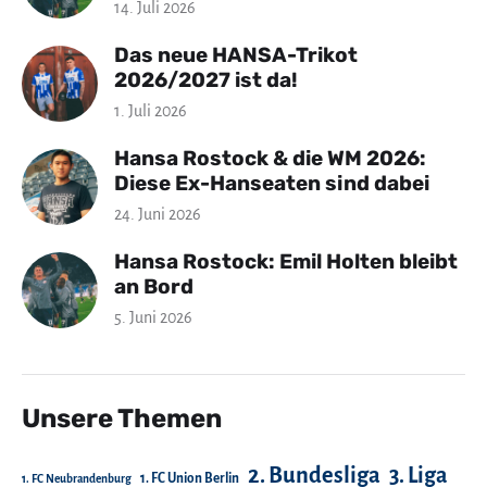
14. Juli 2026
Das neue HANSA-Trikot
2026/2027 ist da!
1. Juli 2026
Hansa Rostock & die WM 2026:
Diese Ex-Hanseaten sind dabei
24. Juni 2026
Hansa Rostock: Emil Holten bleibt
an Bord
5. Juni 2026
Unsere Themen
2. Bundesliga
3. Liga
1. FC Union Berlin
1. FC Neubrandenburg