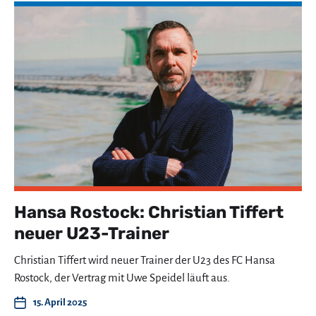
Hansa Rostock: Christian Tiffert
neuer U23-Trainer
Christian Tiffert wird neuer Trainer der U23 des FC Hansa
Rostock, der Vertrag mit Uwe Speidel läuft aus.
15. April 2025