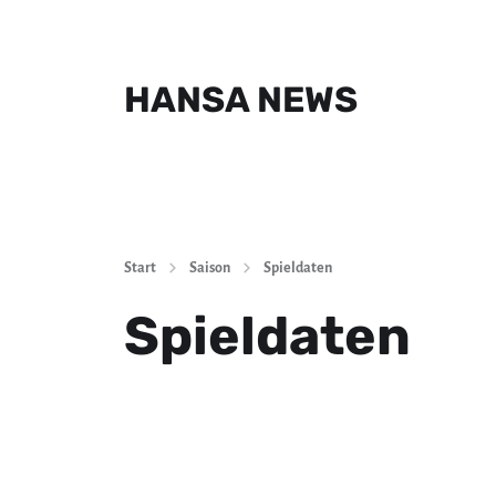
HANSA NEWS
Start
Saison
Spieldaten
Spieldaten