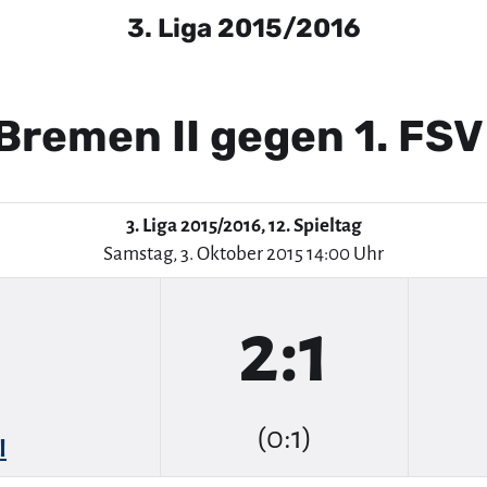
3. Liga 2015/2016
Bremen II gegen 1. FSV 
3. Liga 2015/2016, 12. Spieltag
Samstag, 3. Oktober 2015 14:00 Uhr
2:1
(0:1)
I