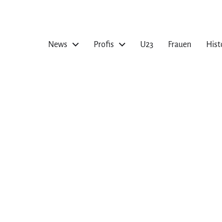
News
Profis
U23
Frauen
Hist