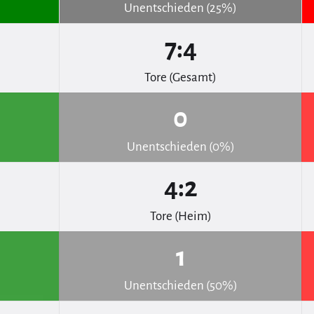
Unentschieden (25%)
7:4
Tore (Gesamt)
0
Unentschieden (0%)
4:2
Tore (Heim)
1
Unentschieden (50%)