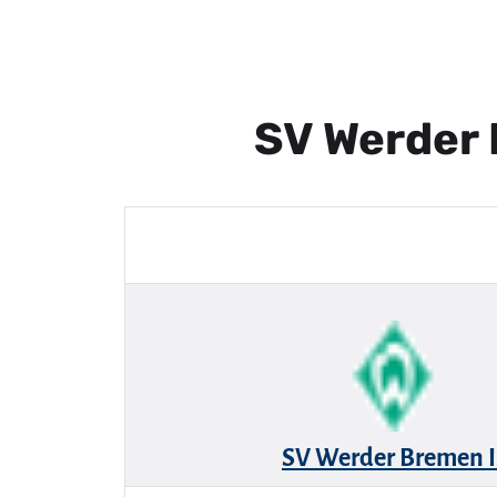
SV Werder 
SV Werder Bremen I