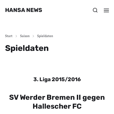
HANSA NEWS
Start
Saison
Spieldaten
Spieldaten
3. Liga 2015/2016
SV Werder Bremen II gegen
Hallescher FC