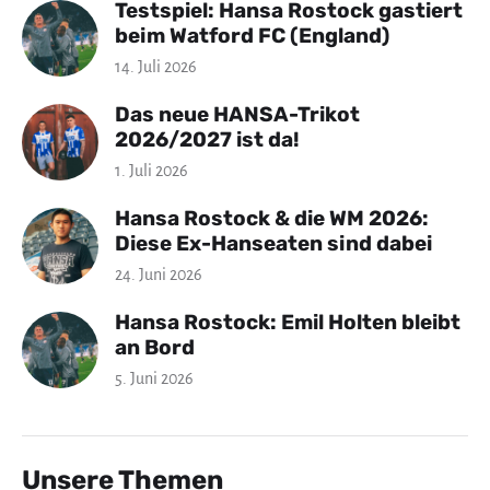
Testspiel: Hansa Rostock gastiert
beim Watford FC (England)
14. Juli 2026
Das neue HANSA-Trikot
2026/2027 ist da!
1. Juli 2026
Hansa Rostock & die WM 2026:
Diese Ex-Hanseaten sind dabei
24. Juni 2026
Hansa Rostock: Emil Holten bleibt
an Bord
5. Juni 2026
Unsere Themen