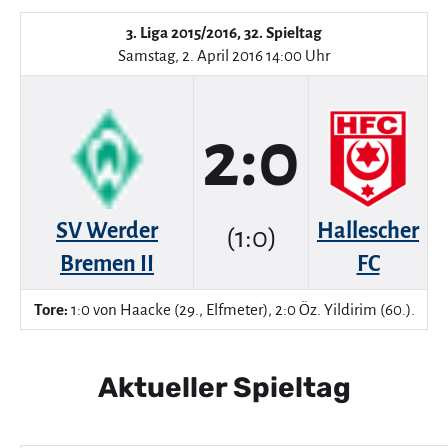
3. Liga 2015/2016, 32. Spieltag
Samstag, 2. April 2016 14:00 Uhr
2:0
SV Werder
Hallescher
(1:0)
Bremen II
FC
Tore:
1:0 von Haacke (29., Elfmeter), 2:0 Öz. Yildirim (60.).
Aktueller Spieltag