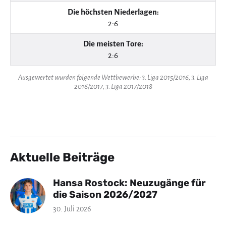
Die höchsten Niederlagen:
2:6
Die meisten Tore:
2:6
Ausgewertet wurden folgende Wettbewerbe: 3. Liga 2015/2016, 3. Liga
2016/2017, 3. Liga 2017/2018
Aktuelle Beiträge
Hansa Rostock: Neuzugänge für
die Saison 2026/2027
30. Juli 2026