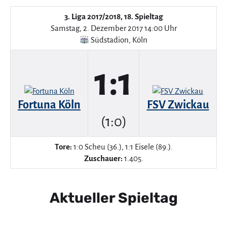
3. Liga 2017/2018, 18. Spieltag
Samstag, 2. Dezember 2017 14:00 Uhr
Südstadion
,
Köln
1:1
Fortuna Köln
FSV Zwickau
(1:0)
Tore:
1:0 Scheu (36.), 1:1 Eisele (89.).
Zuschauer:
1.405.
Aktueller Spieltag