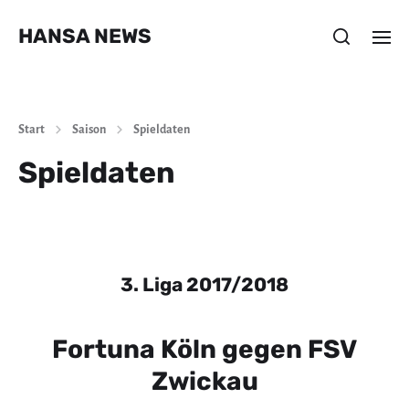
HANSA NEWS
Start
Saison
Spieldaten
Spieldaten
3. Liga 2017/2018
Fortuna Köln gegen FSV
Zwickau