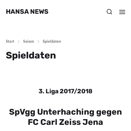
HANSA NEWS
Start
Saison
Spieldaten
Spieldaten
3. Liga 2017/2018
SpVgg Unterhaching gegen
FC Carl Zeiss Jena