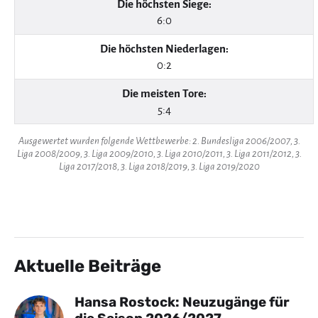
Die höchsten Siege:
6:0
Die höchsten Niederlagen:
0:2
Die meisten Tore:
5:4
Ausgewertet wurden folgende Wettbewerbe: 2. Bundesliga 2006/2007, 3.
Liga 2008/2009, 3. Liga 2009/2010, 3. Liga 2010/2011, 3. Liga 2011/2012, 3.
Liga 2017/2018, 3. Liga 2018/2019, 3. Liga 2019/2020
Aktuelle Beiträge
Hansa Rostock: Neuzugänge für