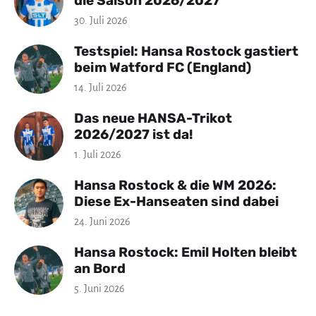
die Saison 2026/2027
30. Juli 2026
Testspiel: Hansa Rostock gastiert
beim Watford FC (England)
14. Juli 2026
Das neue HANSA-Trikot
2026/2027 ist da!
1. Juli 2026
Hansa Rostock & die WM 2026:
Diese Ex-Hanseaten sind dabei
24. Juni 2026
Hansa Rostock: Emil Holten bleibt
an Bord
5. Juni 2026