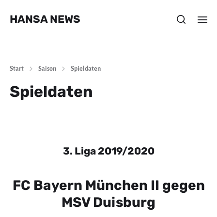
HANSA NEWS
Start
Saison
Spieldaten
Spieldaten
3. Liga 2019/2020
FC Bayern München II gegen
MSV Duisburg