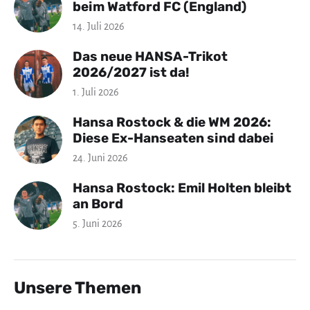
beim Watford FC (England)
14. Juli 2026
Das neue HANSA-Trikot
2026/2027 ist da!
1. Juli 2026
Hansa Rostock & die WM 2026:
Diese Ex-Hanseaten sind dabei
24. Juni 2026
Hansa Rostock: Emil Holten bleibt
an Bord
5. Juni 2026
Unsere Themen