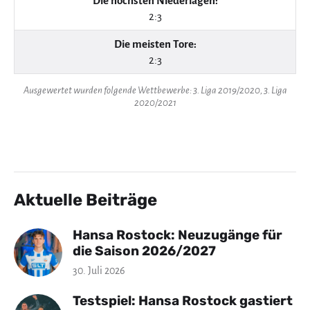
Die höchsten Niederlagen:
2:3
Die meisten Tore:
2:3
Ausgewertet wurden folgende Wettbewerbe: 3. Liga 2019/2020, 3. Liga
2020/2021
Aktuelle Beiträge
Hansa Rostock: Neuzugänge für
die Saison 2026/2027
30. Juli 2026
Testspiel: Hansa Rostock gastiert