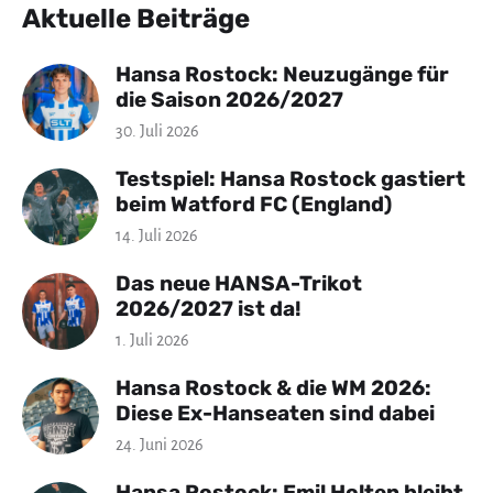
Aktuelle Beiträge
Hansa Rostock: Neuzugänge für
die Saison 2026/2027
30. Juli 2026
Testspiel: Hansa Rostock gastiert
beim Watford FC (England)
14. Juli 2026
Das neue HANSA-Trikot
2026/2027 ist da!
1. Juli 2026
Hansa Rostock & die WM 2026:
Diese Ex-Hanseaten sind dabei
24. Juni 2026
Hansa Rostock: Emil Holten bleibt