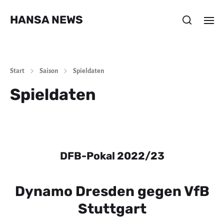
HANSA NEWS
Start
Saison
Spieldaten
Spieldaten
DFB-Pokal 2022/23
Dynamo Dresden gegen VfB
Stuttgart