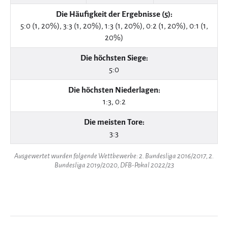
Die Häufigkeit der Ergebnisse (5):
5:0 (1, 20%), 3:3 (1, 20%), 1:3 (1, 20%), 0:2 (1, 20%), 0:1 (1,
20%)
Die höchsten Siege:
5:0
Die höchsten Niederlagen:
1:3, 0:2
Die meisten Tore:
3:3
Ausgewertet wurden folgende Wettbewerbe: 2. Bundesliga 2016/2017, 2.
Bundesliga 2019/2020, DFB-Pokal 2022/23