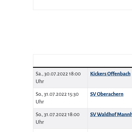
Sa., 30.07.2022 18:00
Kickers Offenbach
Uhr
So., 31.07.2022 15:30
SV Oberachern
Uhr
So., 31.07.2022 18:00
SV Waldhof Mann
Uhr