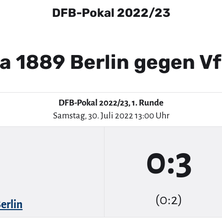
DFB-Pokal 2022/23
ia 1889 Berlin gegen 
DFB-Pokal 2022/23, 1. Runde
Samstag, 30. Juli 2022 13:00 Uhr
0:3
(0:2)
erlin