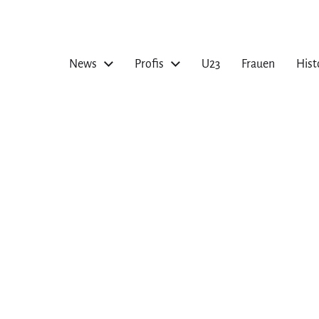
News
Profis
U23
Frauen
Hist