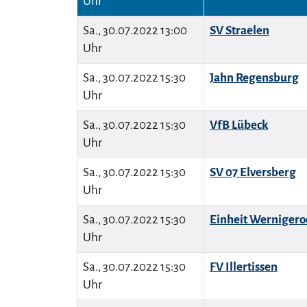
Uhr
Sa., 30.07.2022 13:00
SV Straelen
Uhr
Sa., 30.07.2022 15:30
Jahn Regensburg
Uhr
Sa., 30.07.2022 15:30
VfB Lübeck
Uhr
Sa., 30.07.2022 15:30
SV 07 Elversberg
Uhr
Sa., 30.07.2022 15:30
Einheit Werniger
Uhr
Sa., 30.07.2022 15:30
FV Illertissen
Uhr