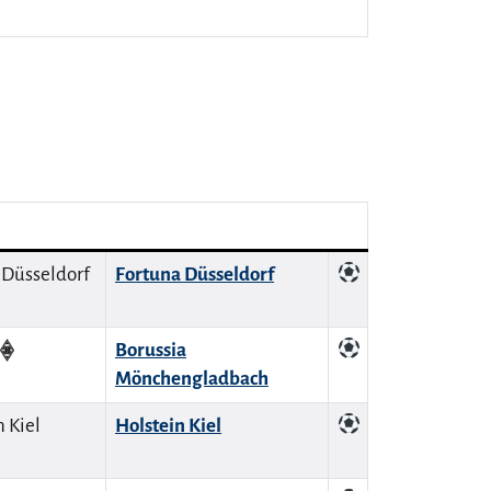
Fortuna Düsseldorf
Borussia
Mönchengladbach
Holstein Kiel