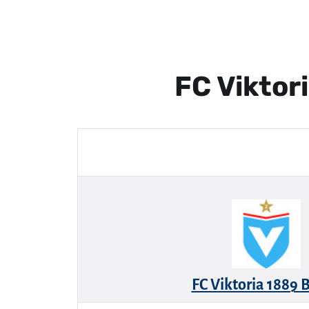
FC Viktor
FC Viktoria 1889 B