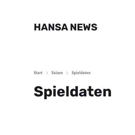
HANSA NEWS
Start
Saison
Spieldaten
Spieldaten