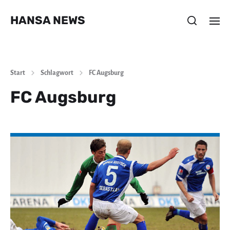
HANSA NEWS
Start
Schlagwort
FC Augsburg
FC Augsburg