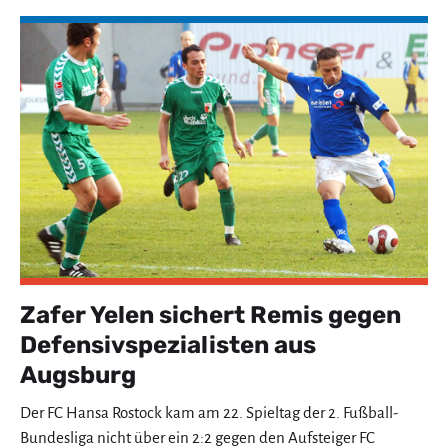
Zafer Yelen sichert Remis gegen
Defensivspezialisten aus
Augsburg
Der FC Hansa Rostock kam am 22. Spieltag der 2. Fußball-
Bundesliga nicht über ein 2:2 gegen den Aufsteiger FC