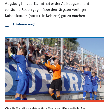
Augsburg hinaus. Damit hat es der Aufstiegsaspirant
versäumt, Boden gegenüber dem ärgsten Verfolger
Kaiserslautern (nur 0:0 in Koblenz) gut zu machen.
19. Februar 2007