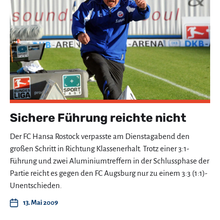
Sichere Führung reichte nicht
Der FC Hansa Rostock verpasste am Dienstagabend den
großen Schritt in Richtung Klassenerhalt. Trotz einer 3:1-
Führung und zwei Aluminiumtreffern in der Schlussphase der
Partie reicht es gegen den FC Augsburg nur zu einem 3:3 (1:1)-
Unentschieden.
13. Mai 2009