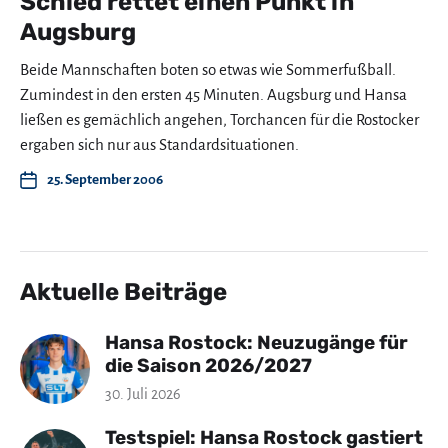
Schied rettet einen Punkt in
Augsburg
Beide Mannschaften boten so etwas wie Sommerfußball.
Zumindest in den ersten 45 Minuten. Augsburg und Hansa
ließen es gemächlich angehen, Torchancen für die Rostocker
ergaben sich nur aus Standardsituationen.
25. September 2006
Aktuelle Beiträge
Hansa Rostock: Neuzugänge für
die Saison 2026/2027
30. Juli 2026
Testspiel: Hansa Rostock gastiert