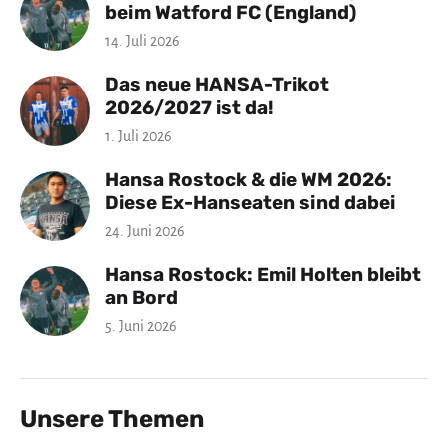
beim Watford FC (England)
14. Juli 2026
Das neue HANSA-Trikot
2026/2027 ist da!
1. Juli 2026
Hansa Rostock & die WM 2026:
Diese Ex-Hanseaten sind dabei
24. Juni 2026
Hansa Rostock: Emil Holten bleibt
an Bord
5. Juni 2026
Unsere Themen