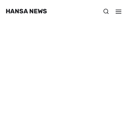
HANSA NEWS