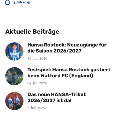
15. Juli 2025
Aktuelle Beiträge
Hansa Rostock: Neuzugänge für
die Saison 2026/2027
30. Juli 2026
Testspiel: Hansa Rostock gastiert
beim Watford FC (England)
14. Juli 2026
Das neue HANSA-Trikot
2026/2027 ist da!
1. Juli 2026