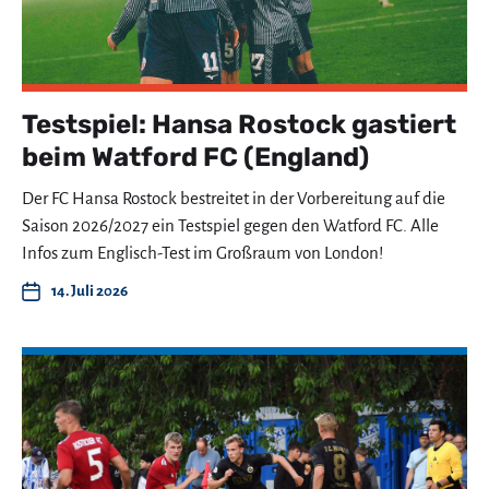
Testspiel: Hansa Rostock gastiert
beim Watford FC (England)
Der FC Hansa Rostock bestreitet in der Vorbereitung auf die
Saison 2026/2027 ein Testspiel gegen den Watford FC. Alle
Infos zum Englisch-Test im Großraum von London!
14. Juli 2026