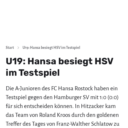
Start
U19: Hansa besiegt HSV im Testspiel
U19: Hansa besiegt HSV
im Testspiel
Die A-Junioren des FC Hansa Rostock haben ein
Testspiel gegen den Hamburger SV mit 1:0 (0:0)
für sich entscheiden können. In Hitzacker kam
das Team von Roland Kroos durch den goldenen
Treffer des Tages von Franz-Walther Schlatow zu