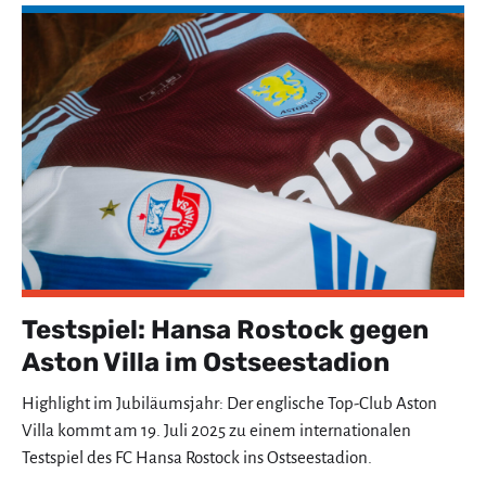
Testspiel: Hansa Rostock gegen
Aston Villa im Ostseestadion
Highlight im Jubiläumsjahr: Der englische Top-Club Aston
Villa kommt am 19. Juli 2025 zu einem internationalen
Testspiel des FC Hansa Rostock ins Ostseestadion.