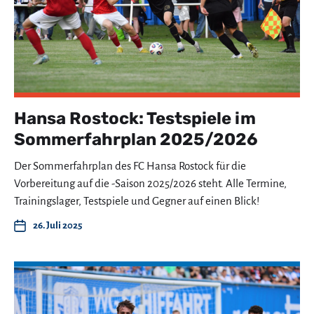
Hansa Rostock: Testspiele im
Sommerfahrplan 2025/2026
Der Sommerfahrplan des FC Hansa Rostock für die
Vorbereitung auf die -Saison 2025/2026 steht. Alle Termine,
Trainingslager, Testspiele und Gegner auf einen Blick!
26. Juli 2025