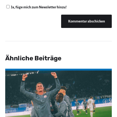
Ja, füge mich zum Newsletter hinzu!
Ähnliche Beiträge