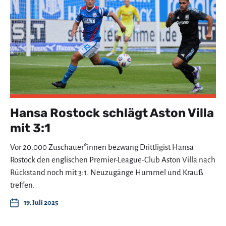
Hansa Rostock schlägt Aston Villa
mit 3:1
Vor 20.000 Zuschauer*innen bezwang Drittligist Hansa
Rostock den englischen Premier-League-Club Aston Villa nach
Rückstand noch mit 3:1. Neuzugänge Hummel und Krauß
treffen.
19. Juli 2025