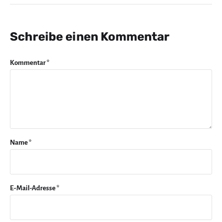
Schreibe einen Kommentar
Kommentar
*
Name
*
E-Mail-Adresse
*