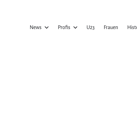
News
Profis
U23
Frauen
Hist