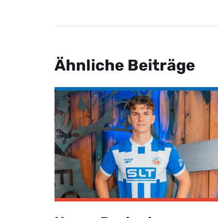
Ähnliche Beiträge