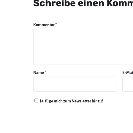
Schreibe einen Kom
Kommentar
*
Name
*
E-Mai
Ja, füge mich zum Newsletter hinzu!