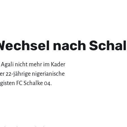
 Wechsel nach Schal
Agali nicht mehr im Kader
er 22-jährige nigerianische
gisten FC Schalke 04.