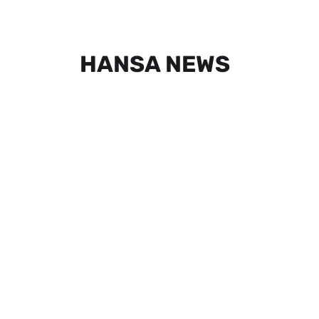
HANSA NEWS