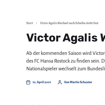
Start
Victor Agalis Wechsel nach Schalke steht fest
Victor Agalis
Ab der kommenden Saison wird Victor 
des FC Hansa Rostock zu finden sein. D
Nationalspieler wechselt zum Bundesli
10. April 2001
Von
Martin Schuster