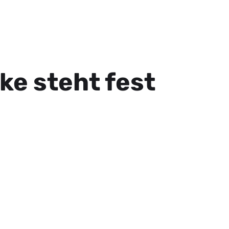
ke steht fest