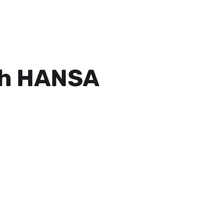
ich HANSA