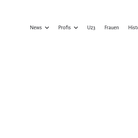
News
Profis
U23
Frauen
Hist