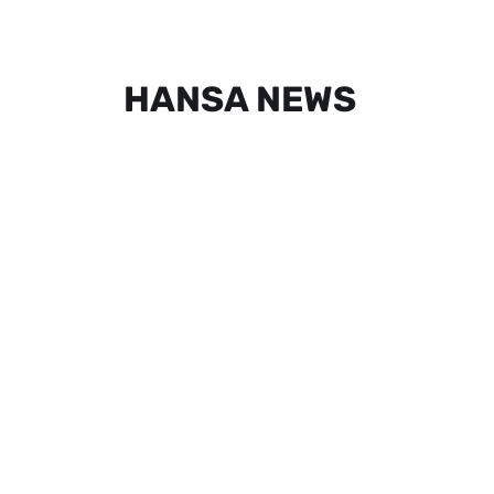
HANSA NEWS