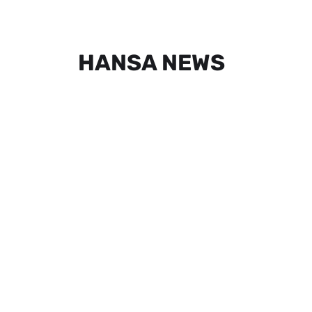
HANSA NEWS