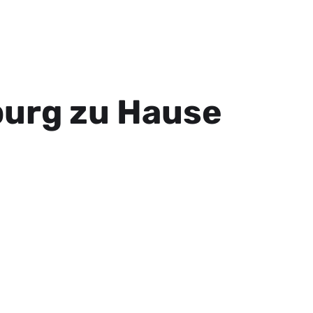
burg zu Hause