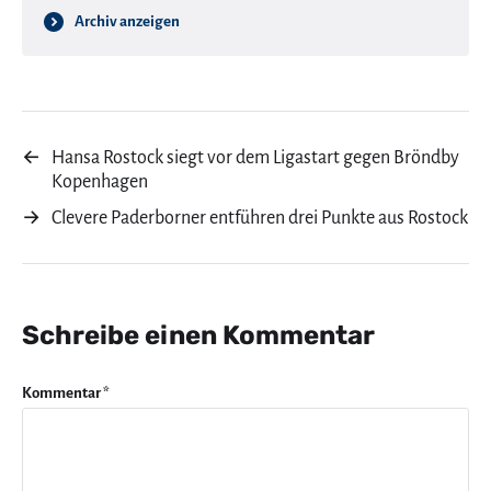
Archiv anzeigen
←
Hansa Rostock siegt vor dem Ligastart gegen Bröndby
Kopenhagen
→
Clevere Paderborner entführen drei Punkte aus Rostock
Schreibe einen Kommentar
Kommentar
*