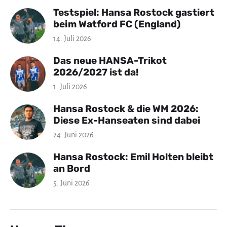
Testspiel: Hansa Rostock gastiert
beim Watford FC (England)
14. Juli 2026
Das neue HANSA-Trikot
2026/2027 ist da!
1. Juli 2026
Hansa Rostock & die WM 2026:
Diese Ex-Hanseaten sind dabei
24. Juni 2026
Hansa Rostock: Emil Holten bleibt
an Bord
5. Juni 2026