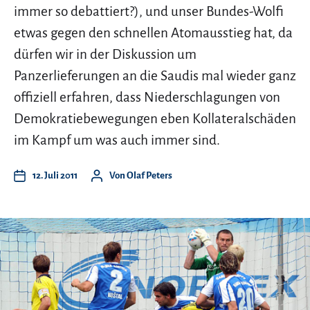
immer so debattiert?), und unser Bundes-Wolfi
etwas gegen den schnellen Atomausstieg hat, da
dürfen wir in der Diskussion um
Panzerlieferungen an die Saudis mal wieder ganz
offiziell erfahren, dass Niederschlagungen von
Demokratiebewegungen eben Kollateralschäden
im Kampf um was auch immer sind.
12. Juli 2011
Von
Olaf Peters