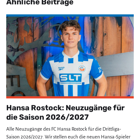
Ähnliche Beiträge
Hansa Rostock: Neuzugänge für
die Saison 2026/2027
Alle Neuzugänge des FC Hansa Rostock für die Drittliga-
Saison 2026/2027. Wir stellen euch die neuen Hansa-Spieler