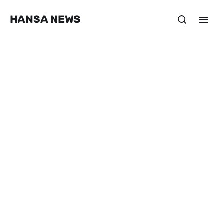
HANSA NEWS