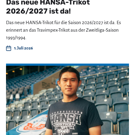
Das neue HANSA-Trikot
2026/2027 ist da!
Das neue HANSA-Trikot für die Saison 2026/2027 ist da. Es
erinnert an das Travimpex-Trikot aus der Zweitliga-Saison
1993/1994.
1. Juli 2026