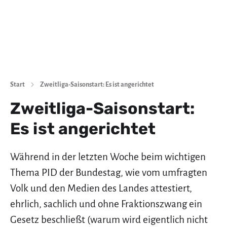
Start
Zweitliga-Saisonstart: Es ist angerichtet
Zweitliga-Saisonstart:
Es ist angerichtet
Während in der letzten Woche beim wichtigen
Thema PID der Bundestag, wie vom umfragten
Volk und den Medien des Landes attestiert,
ehrlich, sachlich und ohne Fraktionszwang ein
Gesetz beschließt (warum wird eigentlich nicht