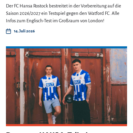
Der FC Hansa Rostock bestreitet in der Vorbereitung auf die
Saison 2026/2027 ein Testspiel gegen den Watford FC. Alle
Infos zum Englisch-Test im Großraum von London!
14. Juli 2026