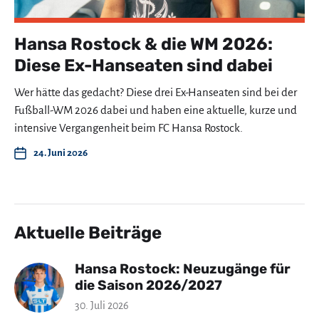
Hansa Rostock & die WM 2026:
Diese Ex-Hanseaten sind dabei
Wer hätte das gedacht? Diese drei Ex-Hanseaten sind bei der
Fußball-WM 2026 dabei und haben eine aktuelle, kurze und
intensive Vergangenheit beim FC Hansa Rostock.
24. Juni 2026
Aktuelle Beiträge
Hansa Rostock: Neuzugänge für
die Saison 2026/2027
30. Juli 2026