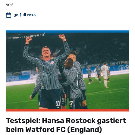
vor!
30. Juli 2026
Testspiel: Hansa Rostock gastiert
beim Watford FC (England)