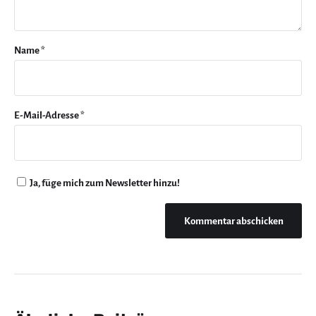
Name
*
E-Mail-Adresse
*
Ja, füge mich zum Newsletter hinzu!