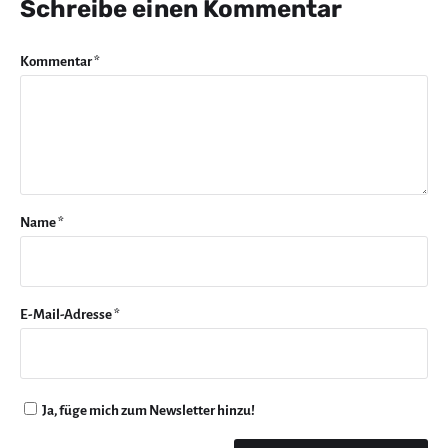
Schreibe einen Kommentar
Kommentar
*
Name
*
E-Mail-Adresse
*
Ja, füge mich zum Newsletter hinzu!