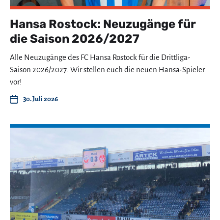
Hansa Rostock: Neuzugänge für
die Saison 2026/2027
Alle Neuzugänge des FC Hansa Rostock für die Drittliga-
Saison 2026/2027. Wir stellen euch die neuen Hansa-Spieler
vor!
30. Juli 2026