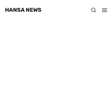
HANSA NEWS