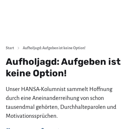
Start
Aufholjagd: Aufgeben ist keine Option!
Aufholjagd: Aufgeben ist
keine Option!
Unser HANSA-Kolumnist sammelt Hoffnung
durch eine Aneinanderreihung von schon
tausendmal gehörten, Durchhalteparolen und
Motivationssprüchen.