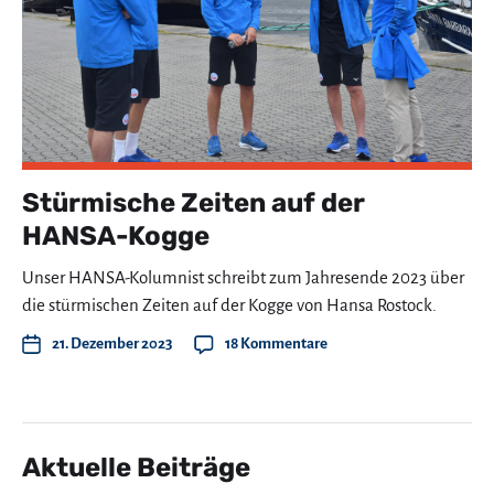
Stürmische Zeiten auf der
HANSA-Kogge
Unser HANSA-Kolumnist schreibt zum Jahresende 2023 über
die stürmischen Zeiten auf der Kogge von Hansa Rostock.
21. Dezember 2023
18 Kommentare
Aktuelle Beiträge