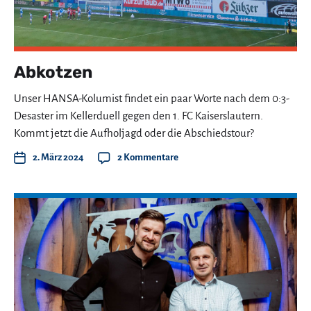
Abkotzen
Unser HANSA-Kolumist findet ein paar Worte nach dem 0:3-
Desaster im Kellerduell gegen den 1. FC Kaiserslautern.
Kommt jetzt die Aufholjagd oder die Abschiedstour?
2. März 2024
2 Kommentare