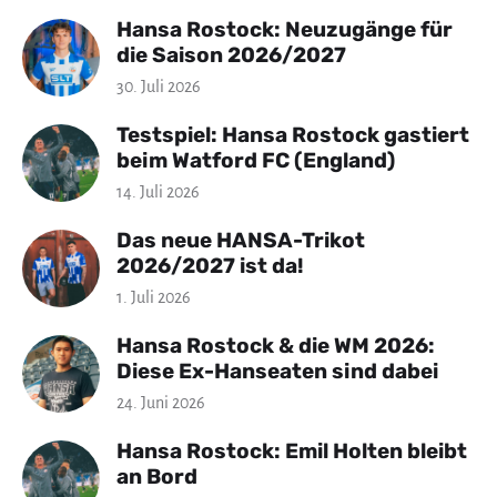
Hansa Rostock: Neuzugänge für
die Saison 2026/2027
30. Juli 2026
Testspiel: Hansa Rostock gastiert
beim Watford FC (England)
14. Juli 2026
Das neue HANSA-Trikot
2026/2027 ist da!
1. Juli 2026
Hansa Rostock & die WM 2026:
Diese Ex-Hanseaten sind dabei
24. Juni 2026
Hansa Rostock: Emil Holten bleibt
an Bord