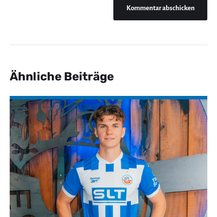
Ähnliche Beiträge