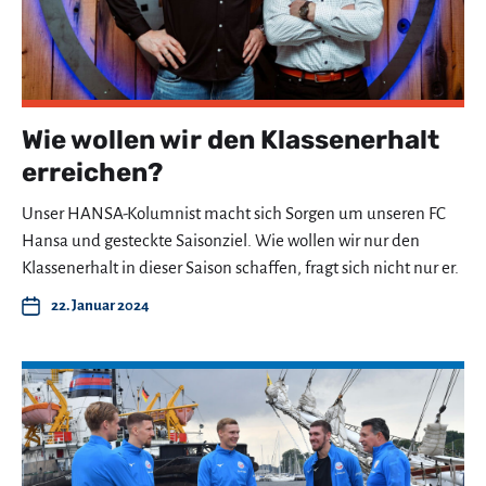
Wie wollen wir den Klassenerhalt
erreichen?
Unser HANSA-Kolumnist macht sich Sorgen um unseren FC
Hansa und gesteckte Saisonziel. Wie wollen wir nur den
Klassenerhalt in dieser Saison schaffen, fragt sich nicht nur er.
22. Januar 2024