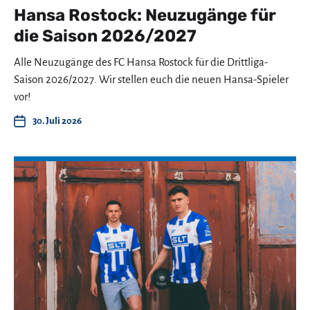
Hansa Rostock: Neuzugänge für
die Saison 2026/2027
Alle Neuzugänge des FC Hansa Rostock für die Drittliga-
Saison 2026/2027. Wir stellen euch die neuen Hansa-Spieler
vor!
30. Juli 2026