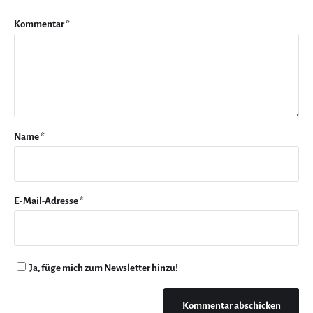
Kommentar
*
Name
*
E-Mail-Adresse
*
Ja, füge mich zum Newsletter hinzu!