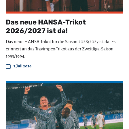
Das neue HANSA-Trikot
2026/2027 ist da!
Das neue HANSA-Trikot für die Saison 2026/2027 ist da. Es
erinnert an das Travimpex-Trikot aus der Zweitliga-Saison
1993/1994.
1. Juli 2026