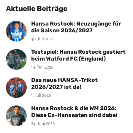
Aktuelle Beiträge
Hansa Rostock: Neuzugänge für
die Saison 2026/2027
30. Juli 2026
Testspiel: Hansa Rostock gastiert
beim Watford FC (England)
14. Juli 2026
Das neue HANSA-Trikot
2026/2027 ist da!
1. Juli 2026
Hansa Rostock & die WM 2026:
Diese Ex-Hanseaten sind dabei
24. Juni 2026