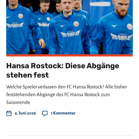
Hansa Rostock: Diese Abgänge
stehen fest
Welche Spieler verlassen den FC Hansa Rostock? Alle bisher
feststehenden Abgänge des FC Hansa Rostock zum
Saisonende.
4. Juni 2026
1 Kommentar