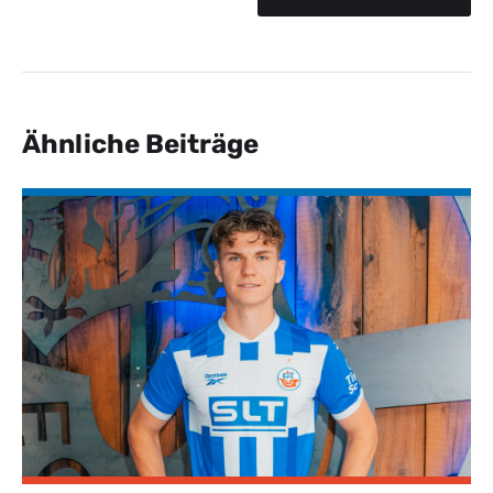
Ähnliche Beiträge