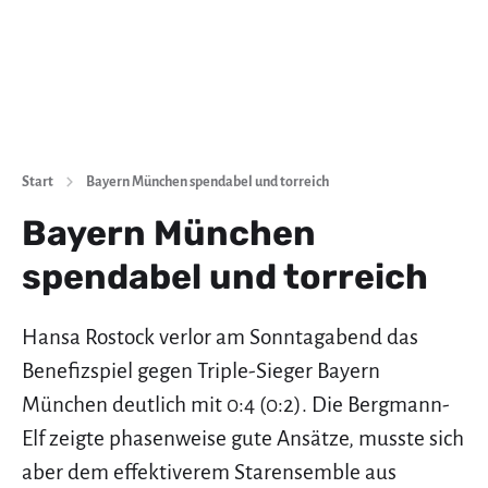
Start
Bayern München spendabel und torreich
Bayern München
spendabel und torreich
Hansa Rostock verlor am Sonntagabend das
Benefizspiel gegen Triple-Sieger Bayern
München deutlich mit 0:4 (0:2). Die Bergmann-
Elf zeigte phasenweise gute Ansätze, musste sich
aber dem effektiverem Starensemble aus