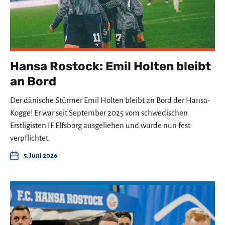
Hansa Rostock: Emil Holten bleibt
an Bord
Der dänische Stürmer Emil Holten bleibt an Bord der Hansa-
Kogge! Er war seit September 2025 vom schwedischen
Erstligisten IF Elfsborg ausgeliehen und wurde nun fest
verpflichtet.
5. Juni 2026