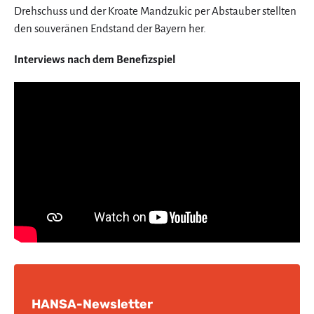
Drehschuss und der Kroate Mandzukic per Abstauber stellten
den souveränen Endstand der Bayern her.
Interviews nach dem Benefizspiel
HANSA-Newsletter