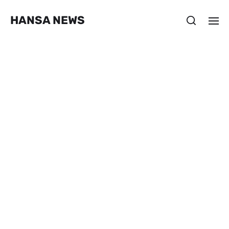
HANSA NEWS