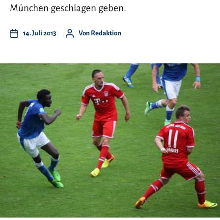
München geschlagen geben.
14. Juli 2013
Von
Redaktion