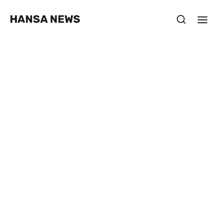
HANSA NEWS