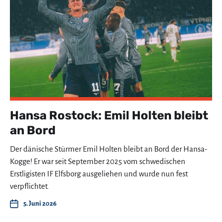
Hansa Rostock: Emil Holten bleibt
an Bord
Der dänische Stürmer Emil Holten bleibt an Bord der Hansa-
Kogge! Er war seit September 2025 vom schwedischen
Erstligisten IF Elfsborg ausgeliehen und wurde nun fest
verpflichtet.
5. Juni 2026