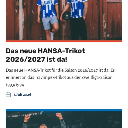
Das neue HANSA-Trikot
2026/2027 ist da!
Das neue HANSA-Trikot für die Saison 2026/2027 ist da. Es
erinnert an das Travimpex-Trikot aus der Zweitliga-Saison
1993/1994.
1. Juli 2026