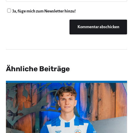
Ja, füge mich zum Newsletter hinzu!
Ähnliche Beiträge