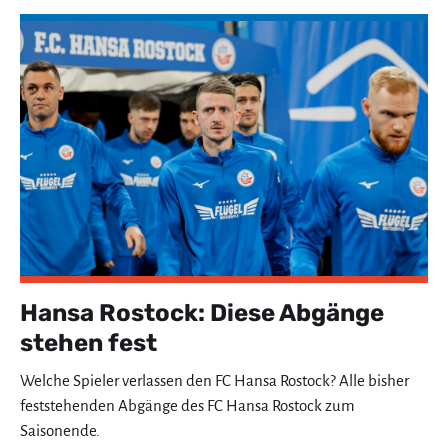
Hansa Rostock: Diese Abgänge
stehen fest
Welche Spieler verlassen den FC Hansa Rostock? Alle bisher
feststehenden Abgänge des FC Hansa Rostock zum
Saisonende.