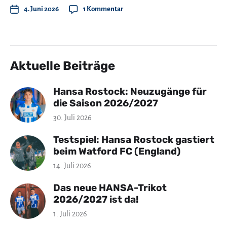
4. Juni 2026
1 Kommentar
Aktuelle Beiträge
Hansa Rostock: Neuzugänge für
die Saison 2026/2027
30. Juli 2026
Testspiel: Hansa Rostock gastiert
beim Watford FC (England)
14. Juli 2026
Das neue HANSA-Trikot
2026/2027 ist da!
1. Juli 2026