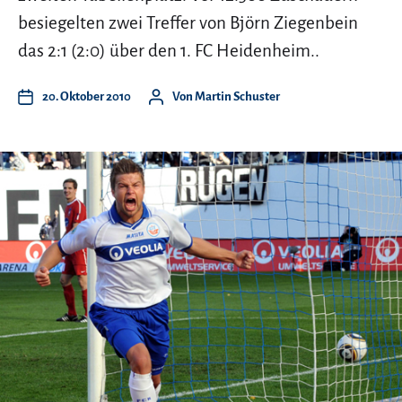
besiegelten zwei Treffer von Björn Ziegenbein
das 2:1 (2:0) über den 1. FC Heidenheim..
20. Oktober 2010
Von
Martin Schuster