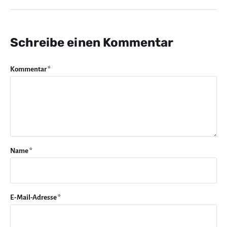
Schreibe einen Kommentar
Kommentar
*
Name
*
E-Mail-Adresse
*