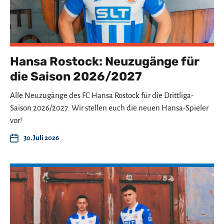
Hansa Rostock: Neuzugänge für
die Saison 2026/2027
Alle Neuzugänge des FC Hansa Rostock für die Drittliga-
Saison 2026/2027. Wir stellen euch die neuen Hansa-Spieler
vor!
30. Juli 2026