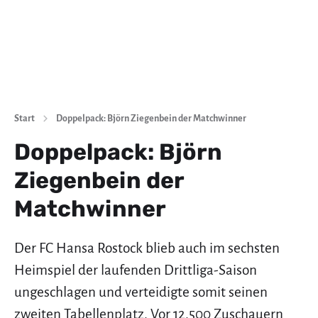
Start
Doppelpack: Björn Ziegenbein der Matchwinner
Doppelpack: Björn
Ziegenbein der
Matchwinner
Der FC Hansa Rostock blieb auch im sechsten
Heimspiel der laufenden Drittliga-Saison
ungeschlagen und verteidigte somit seinen
zweiten Tabellenplatz. Vor 12.500 Zuschauern