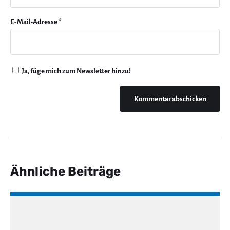
E-Mail-Adresse
*
Ja, füge mich zum Newsletter hinzu!
Ähnliche Beiträge