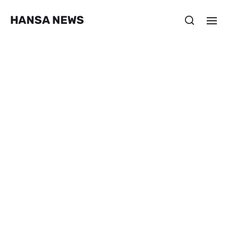
HANSA NEWS