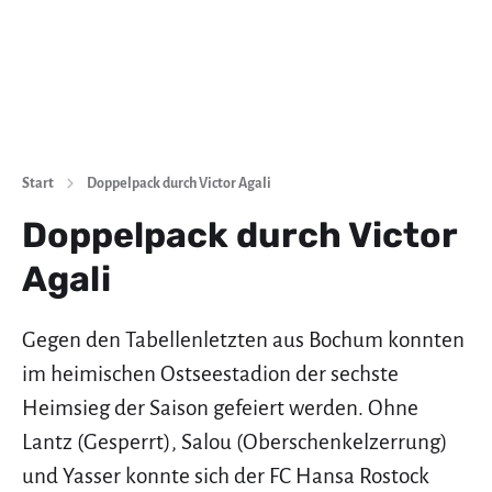
Start
Doppelpack durch Victor Agali
Doppelpack durch Victor
Agali
Gegen den Tabellenletzten aus Bochum konnten
im heimischen Ostseestadion der sechste
Heimsieg der Saison gefeiert werden. Ohne
Lantz (Gesperrt), Salou (Oberschenkelzerrung)
und Yasser konnte sich der FC Hansa Rostock