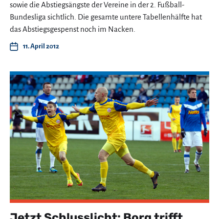
sowie die Abstiegsängste der Vereine in der 2. Fußball-
Bundesliga sichtlich. Die gesamte untere Tabellenhälfte hat
das Abstiegsgespenst noch im Nacken.
11. April 2012
Jetzt Schlusslicht: Borg trifft,