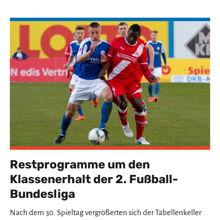
Restprogramme um den
Klassenerhalt der 2. Fußball-
Bundesliga
Nach dem 30. Spieltag vergrößerten sich der Tabellenkeller