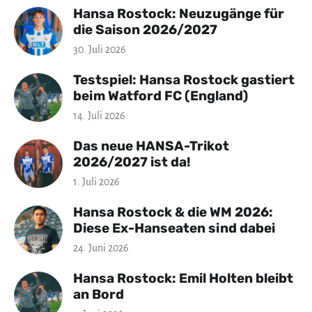
Hansa Rostock: Neuzugänge für
die Saison 2026/2027
30. Juli 2026
Testspiel: Hansa Rostock gastiert
beim Watford FC (England)
14. Juli 2026
Das neue HANSA-Trikot
2026/2027 ist da!
1. Juli 2026
Hansa Rostock & die WM 2026:
Diese Ex-Hanseaten sind dabei
24. Juni 2026
Hansa Rostock: Emil Holten bleibt
an Bord