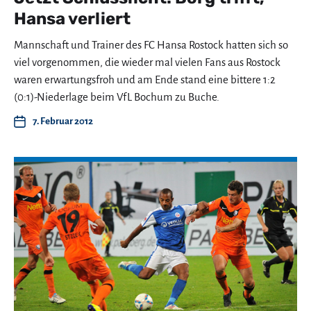
Hansa verliert
Mannschaft und Trainer des FC Hansa Rostock hatten sich so
viel vorgenommen, die wieder mal vielen Fans aus Rostock
waren erwartungsfroh und am Ende stand eine bittere 1:2
(0:1)-Niederlage beim VfL Bochum zu Buche.
7. Februar 2012