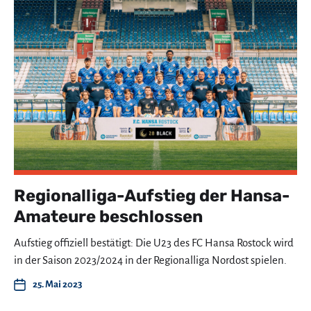
Regionalliga-Aufstieg der Hansa-
Amateure beschlossen
Aufstieg offiziell bestätigt: Die U23 des FC Hansa Rostock wird
in der Saison 2023/2024 in der Regionalliga Nordost spielen.
25. Mai 2023