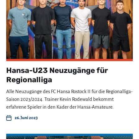
Hansa-U23 Neuzugänge für
Regionalliga
Alle Neuzugänge des FC Hansa Rostock II für die Regionalliga-
Saison 2023/2024. Trainer Kevin Rodewald bekommt
erfahrene Spieler in den Kader der Hansa-Amateure.
26. Juni 2023