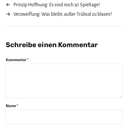
←
Prinzip Hoffnung: Es sind noch 30 Spieltage!
→
Verzweiflung: Was bleibt, außer Trübsal zu blasen?
Schreibe einen Kommentar
Kommentar
*
Name
*