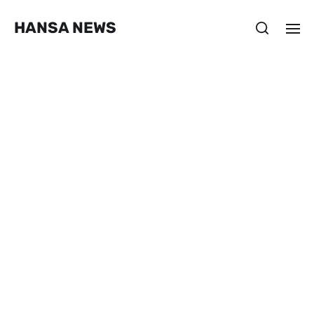
HANSA NEWS