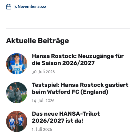
7. November 2022
Aktuelle Beiträge
Hansa Rostock: Neuzugänge für
die Saison 2026/2027
30. Juli 2026
Testspiel: Hansa Rostock gastiert
beim Watford FC (England)
14. Juli 2026
Das neue HANSA-Trikot
2026/2027 ist da!
1. Juli 2026