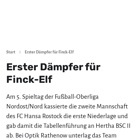
Start
Erster Dämpfer für Finck-Elf
Erster Dämpfer für
Finck-Elf
Am 5. Spieltag der Fußball-Oberliga
Nordost/Nord kassierte die zweite Mannschaft
des FC Hansa Rostock die erste Niederlage und
gab damit die Tabellenführung an Hertha BSC II
ab. Bei Optik Rathenow unterlag das Team