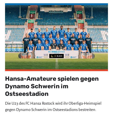
Hansa-Amateure spielen gegen
Dynamo Schwerin im
Ostseestadion
Die U23 des FC Hansa Rostock wird ihr Oberliga-Heimspiel
gegen Dynamo Schwerin im Ostseestadions bestreiten.