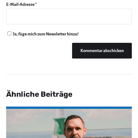
E-Mail-Adresse
*
Ja, füge mich zum Newsletter hinzu!
Ähnliche Beiträge