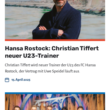
Hansa Rostock: Christian Tiffert
neuer U23-Trainer
Christian Tiffert wird neuer Trainer der U23 des FC Hansa
Rostock, der Vertrag mit Uwe Speidel läuft aus.
15. April 2025