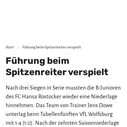
Start
Führung beim Spitzenreiter verspielt
Führung beim
Spitzenreiter verspielt
Nach drei Siegen in Serie mussten die B-Junioren
des FC Hansa Rostocker wieder eine Niederlage
hinnehmen. Das Team von Trainer Jens Dowe
unterlag beim Tabellenfünften VfL Wolfsburg
mit 1:4 (1:0). Nach der zehnten Saisonniederlage