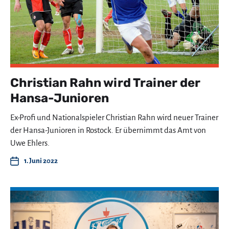
Christian Rahn wird Trainer der
Hansa-Junioren
Ex-Profi und Nationalspieler Christian Rahn wird neuer Trainer
der Hansa-Junioren in Rostock. Er übernimmt das Amt von
Uwe Ehlers.
1. Juni 2022