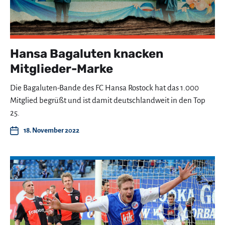
Hansa Bagaluten knacken
Mitglieder-Marke
Die Bagaluten-Bande des FC Hansa Rostock hat das 1.000
Mitglied begrüßt und ist damit deutschlandweit in den Top
25.
18. November 2022