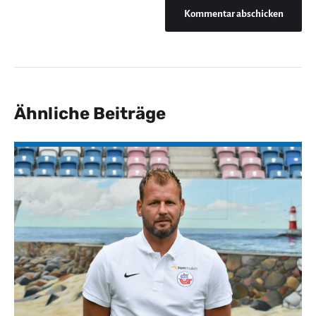
Ähnliche Beiträge