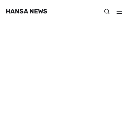
HANSA NEWS