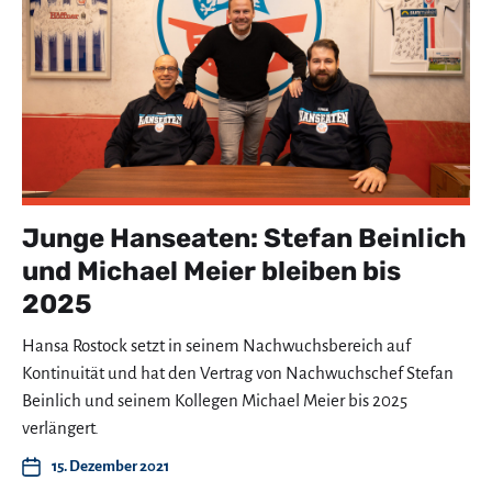
Junge Hanseaten: Stefan Beinlich
und Michael Meier bleiben bis
2025
Hansa Rostock setzt in seinem Nachwuchsbereich auf
Kontinuität und hat den Vertrag von Nachwuchschef Stefan
Beinlich und seinem Kollegen Michael Meier bis 2025
verlängert.
15. Dezember 2021