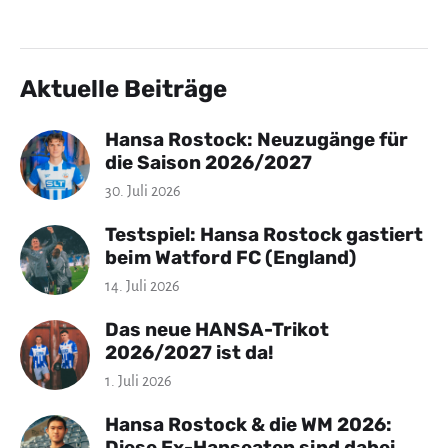
Aktuelle Beiträge
Hansa Rostock: Neuzugänge für
die Saison 2026/2027
30. Juli 2026
Testspiel: Hansa Rostock gastiert
beim Watford FC (England)
14. Juli 2026
Das neue HANSA-Trikot
2026/2027 ist da!
1. Juli 2026
Hansa Rostock & die WM 2026:
Diese Ex-Hanseaten sind dabei