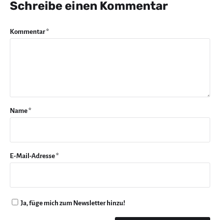
Schreibe einen Kommentar
Kommentar
*
Name
*
E-Mail-Adresse
*
Ja, füge mich zum Newsletter hinzu!