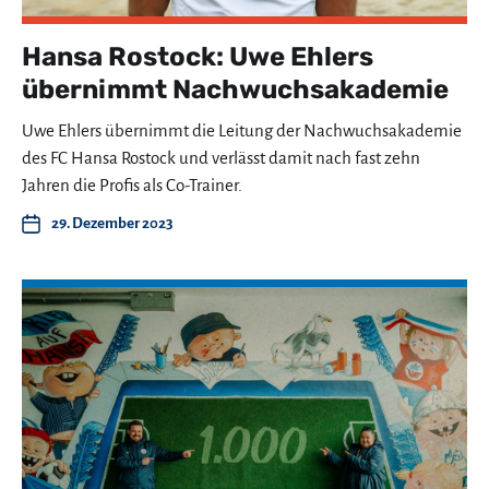
Hansa Rostock: Uwe Ehlers
übernimmt Nachwuchsakademie
Uwe Ehlers übernimmt die Leitung der Nachwuchsakademie
des FC Hansa Rostock und verlässt damit nach fast zehn
Jahren die Profis als Co-Trainer.
29. Dezember 2023