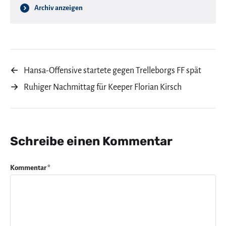
Archiv anzeigen
←
Hansa-Offensive startete gegen Trelleborgs FF spät
→
Ruhiger Nachmittag für Keeper Florian Kirsch
Schreibe einen Kommentar
Kommentar
*