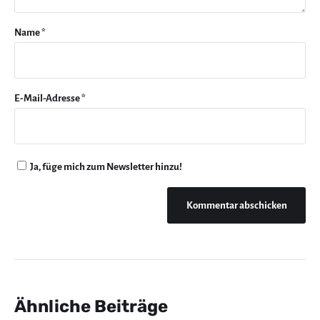
Name
*
E-Mail-Adresse
*
Ja, füge mich zum Newsletter hinzu!
Ähnliche Beiträge