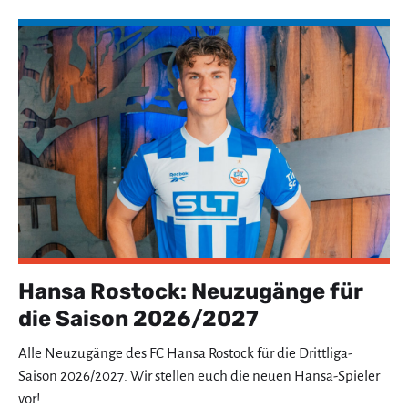
Hansa Rostock: Neuzugänge für
die Saison 2026/2027
Alle Neuzugänge des FC Hansa Rostock für die Drittliga-
Saison 2026/2027. Wir stellen euch die neuen Hansa-Spieler
vor!