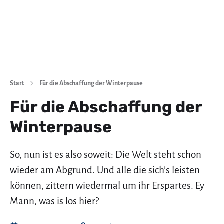
Start
Für die Abschaffung der Winterpause
Für die Abschaffung der
Winterpause
So, nun ist es also soweit: Die Welt steht schon
wieder am Abgrund. Und alle die sich’s leisten
können, zittern wiedermal um ihr Erspartes. Ey
Mann, was is los hier?