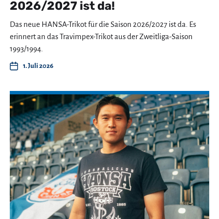
2026/2027 ist da!
Das neue HANSA-Trikot für die Saison 2026/2027 ist da. Es
erinnert an das Travimpex-Trikot aus der Zweitliga-Saison
1993/1994.
1. Juli 2026