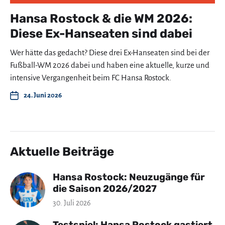
Hansa Rostock & die WM 2026:
Diese Ex-Hanseaten sind dabei
Wer hätte das gedacht? Diese drei Ex-Hanseaten sind bei der
Fußball-WM 2026 dabei und haben eine aktuelle, kurze und
intensive Vergangenheit beim FC Hansa Rostock.
24. Juni 2026
Aktuelle Beiträge
Hansa Rostock: Neuzugänge für
die Saison 2026/2027
30. Juli 2026
Testspiel: Hansa Rostock gastiert