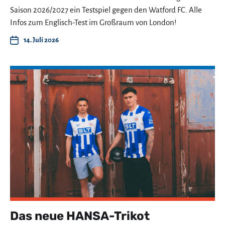
Saison 2026/2027 ein Testspiel gegen den Watford FC. Alle
Infos zum Englisch-Test im Großraum von London!
14. Juli 2026
Das neue HANSA-Trikot