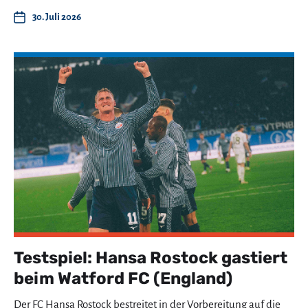
30. Juli 2026
Testspiel: Hansa Rostock gastiert
beim Watford FC (England)
Der FC Hansa Rostock bestreitet in der Vorbereitung auf die