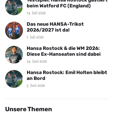
beim Watford FC (England)
14. Juli 2026
Das neue HANSA-Trikot
2026/2027 ist da!
1. Juli 2026
Hansa Rostock & die WM 2026:
Diese Ex-Hanseaten sind dabei
24. Juni 2026
Hansa Rostock: Emil Holten bleibt
an Bord
5. Juni 2026
Unsere Themen