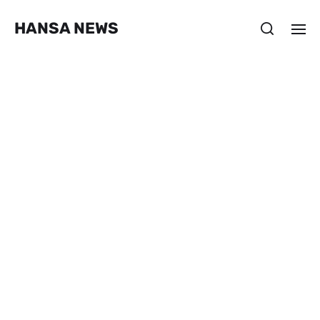
HANSA NEWS