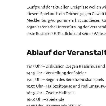
„Aufgrund der aktuellen Ereignisse wollen wi
diesem Spiel auch ein Zeichen gegen Gewalt 
Mecklenburg-Vorpommern hat aus diesem G
organisatorische Unterstützung der Veranstal
erste Rostocker Fußballclub auf seiner Websei
Ablauf der Veranstal
13:15 Uhr – Diskussion „Gegen Rassismus und
14:15 Uhr – Vorstellung der Spieler
15:15 Uhr – Beginn des Benefiz-Fußballspiels
15:50 Uhr – Halbzeitpause und Podiumsausw
16:15 Uhr – Zweite Halbzeit
16:50 Uhr – Spielende