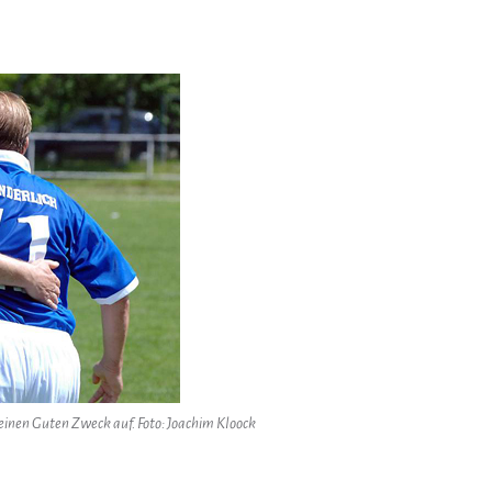
nen Guten Zweck auf. Foto: Joachim Kloock