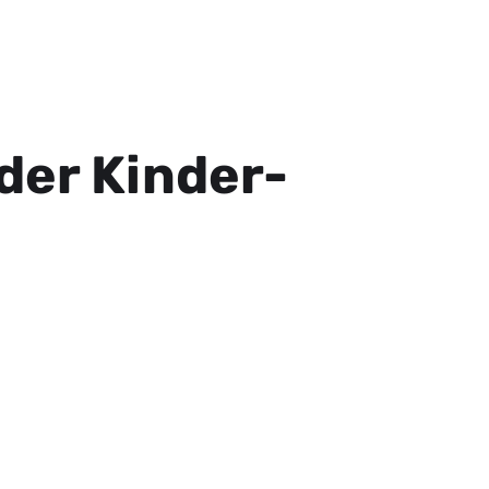
der Kinder-