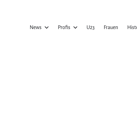
News
Profis
U23
Frauen
Hist