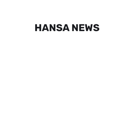
HANSA NEWS