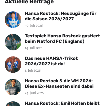
Aktuelle Beiträge
Hansa Rostock: Neuzugänge für
die Saison 2026/2027
30. Juli 2026
Testspiel: Hansa Rostock gastiert
beim Watford FC (England)
14. Juli 2026
Das neue HANSA-Trikot
2026/2027 ist da!
1. Juli 2026
Hansa Rostock & die WM 2026:
Diese Ex-Hanseaten sind dabei
24. Juni 2026
Hansa Rostock: Emil Holten bleibt