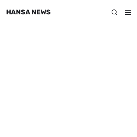
HANSA NEWS