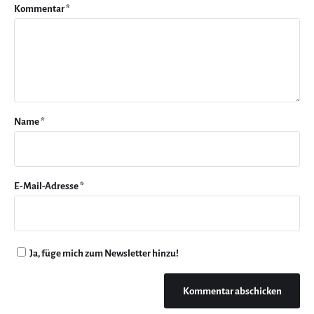
Kommentar
*
Name
*
E-Mail-Adresse
*
Ja, füge mich zum Newsletter hinzu!