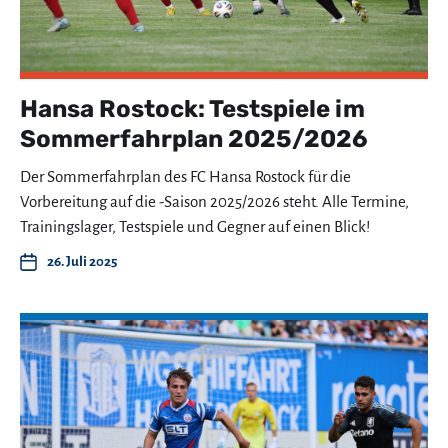
Hansa Rostock: Testspiele im
Sommerfahrplan 2025/2026
Der Sommerfahrplan des FC Hansa Rostock für die
Vorbereitung auf die -Saison 2025/2026 steht. Alle Termine,
Trainingslager, Testspiele und Gegner auf einen Blick!
26. Juli 2025