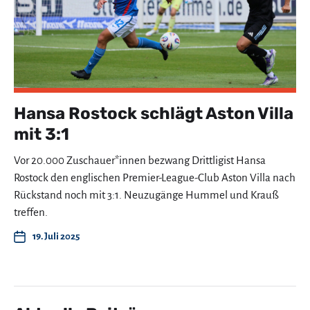
Hansa Rostock schlägt Aston Villa
mit 3:1
Vor 20.000 Zuschauer*innen bezwang Drittligist Hansa
Rostock den englischen Premier-League-Club Aston Villa nach
Rückstand noch mit 3:1. Neuzugänge Hummel und Krauß
treffen.
19. Juli 2025