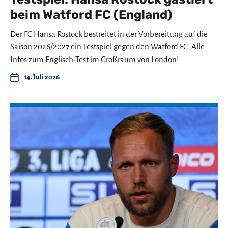
beim Watford FC (England)
Der FC Hansa Rostock bestreitet in der Vorbereitung auf die
Saison 2026/2027 ein Testspiel gegen den Watford FC. Alle
Infos zum Englisch-Test im Großraum von London!
14. Juli 2026