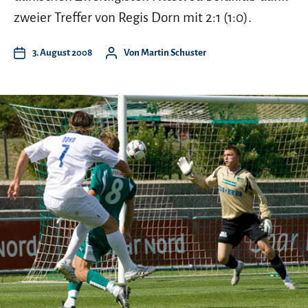
zweier Treffer von Regis Dorn mit 2:1 (1:0).
3. August 2008
Von
Martin Schuster