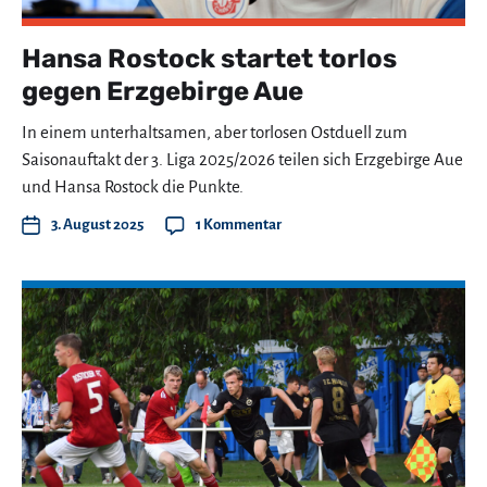
Hansa Rostock startet torlos
gegen Erzgebirge Aue
In einem unterhaltsamen, aber torlosen Ostduell zum
Saisonauftakt der 3. Liga 2025/2026 teilen sich Erzgebirge Aue
und Hansa Rostock die Punkte.
3. August 2025
1 Kommentar