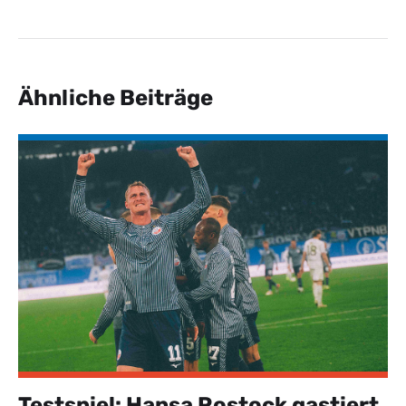
Ähnliche Beiträge
Testspiel: Hansa Rostock gastiert