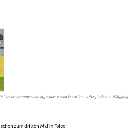
Defensive zusammen und sorgte kurz vor der Pause für den Ausgleich. Foto: Wolfgan
 schon zum dritten Mal in Folge