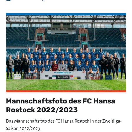
Mannschaftsfoto des FC Hansa
Rostock 2022/2023
Das Mannschaftsfoto des FC Hansa Rostock in der Zweitliga-
Saison 2022/2023.