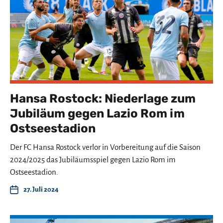
Hansa Rostock: Niederlage zum
Jubiläum gegen Lazio Rom im
Ostseestadion
Der FC Hansa Rostock verlor in Vorbereitung auf die Saison
2024/2025 das Jubiläumsspiel gegen Lazio Rom im
Ostseestadion.
27. Juli 2024