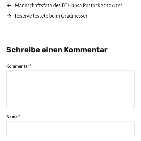
←
Mannschaftsfoto des FC Hansa Rostock 2010/2011
→
Reserve testete beim Gradmesser
Schreibe einen Kommentar
Kommentar
*
Name
*