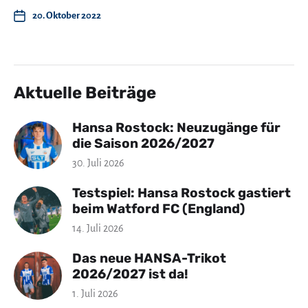
20. Oktober 2022
Aktuelle Beiträge
Hansa Rostock: Neuzugänge für
die Saison 2026/2027
30. Juli 2026
Testspiel: Hansa Rostock gastiert
beim Watford FC (England)
14. Juli 2026
Das neue HANSA-Trikot
2026/2027 ist da!
1. Juli 2026