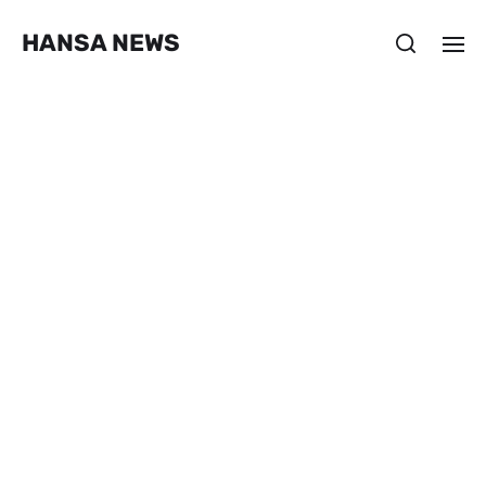
HANSA NEWS