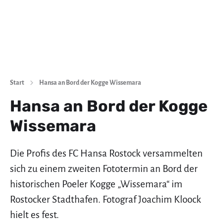
Start
Hansa an Bord der Kogge Wissemara
Hansa an Bord der Kogge
Wissemara
Die Profis des FC Hansa Rostock versammelten
sich zu einem zweiten Fototermin an Bord der
historischen Poeler Kogge „Wissemara“ im
Rostocker Stadthafen. Fotograf Joachim Kloock
hielt es fest.