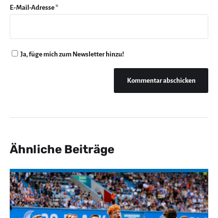
E-Mail-Adresse
*
Ja, füge mich zum Newsletter hinzu!
Ähnliche Beiträge