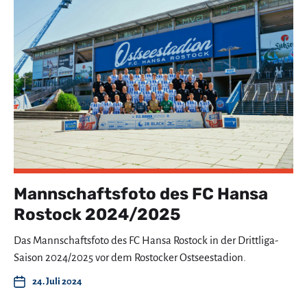
Mannschaftsfoto des FC Hansa
Rostock 2024/2025
Das Mannschaftsfoto des FC Hansa Rostock in der Drittliga-
Saison 2024/2025 vor dem Rostocker Ostseestadion.
24. Juli 2024