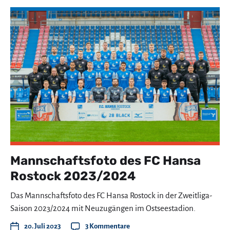
Mannschaftsfoto des FC Hansa
Rostock 2023/2024
Das Mannschaftsfoto des FC Hansa Rostock in der Zweitliga-
Saison 2023/2024 mit Neuzugängen im Ostseestadion.
20. Juli 2023
3 Kommentare