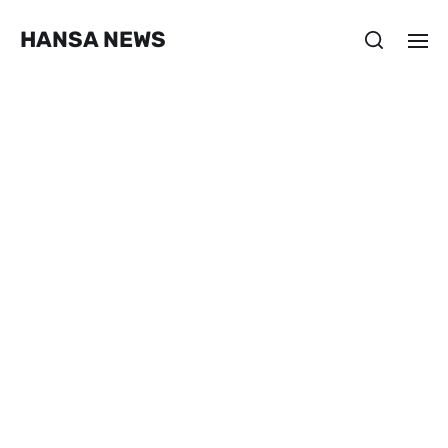
HANSA NEWS