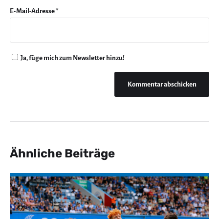
E-Mail-Adresse
*
Ja, füge mich zum Newsletter hinzu!
Ähnliche Beiträge