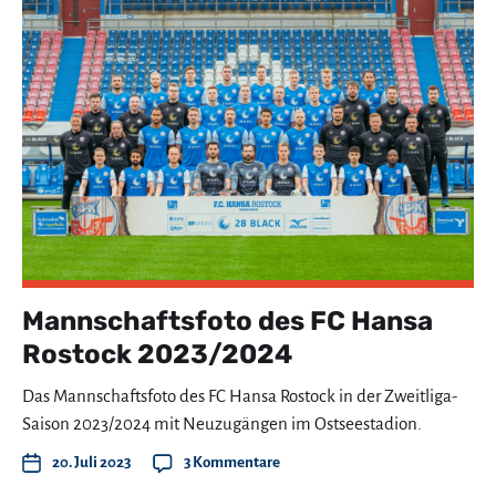
Mannschaftsfoto des FC Hansa
Rostock 2023/2024
Das Mannschaftsfoto des FC Hansa Rostock in der Zweitliga-
Saison 2023/2024 mit Neuzugängen im Ostseestadion.
20. Juli 2023
3 Kommentare