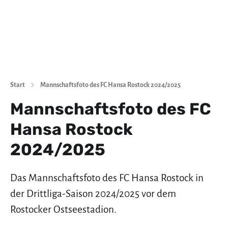
Start
Mannschaftsfoto des FC Hansa Rostock 2024/2025
Mannschaftsfoto des FC
Hansa Rostock
2024/2025
Das Mannschaftsfoto des FC Hansa Rostock in
der Drittliga-Saison 2024/2025 vor dem
Rostocker Ostseestadion.