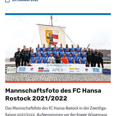
Mannschaftsfoto des FC Hansa
Rostock 2021/2022
Das Mannschaftsfoto des FC Hansa Rostock in der Zweitliga-
Saison 2021/2022. Aufgenommen vor der Kogge Wissemara