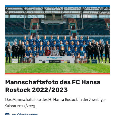
Mannschaftsfoto des FC Hansa
Rostock 2022/2023
Das Mannschaftsfoto des FC Hansa Rostock in der Zweitliga-
Saison 2022/2023.
20. Oktober 2022