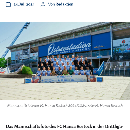
24. Juli 2024
Von
Redaktion
Mannschaftsfoto des FC Hansa Rostock 2024/2025. Foto: FC Hansa Rostock
Das Mannschaftsfoto des FC Hansa Rostock in der Drittliga-