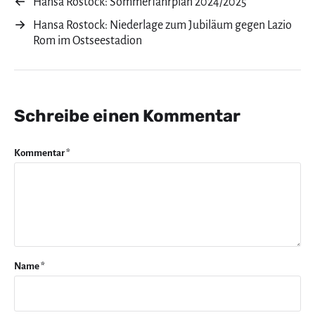
←
Hansa Rostock: Sommerfahrplan 2024/2025
→
Hansa Rostock: Niederlage zum Jubiläum gegen Lazio
Rom im Ostseestadion
Schreibe einen Kommentar
Kommentar
*
Name
*