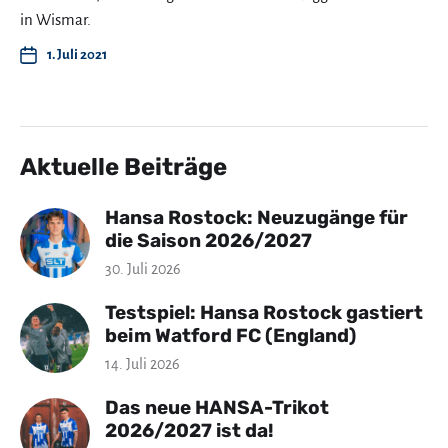
in Wismar.
1. Juli 2021
Aktuelle Beiträge
Hansa Rostock: Neuzugänge für
die Saison 2026/2027
30. Juli 2026
Testspiel: Hansa Rostock gastiert
beim Watford FC (England)
14. Juli 2026
Das neue HANSA-Trikot
2026/2027 ist da!