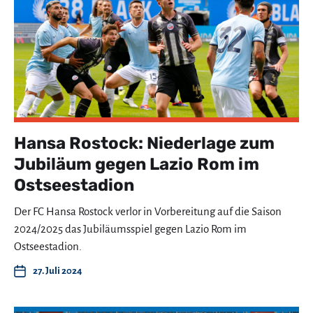
Hansa Rostock: Niederlage zum
Jubiläum gegen Lazio Rom im
Ostseestadion
Der FC Hansa Rostock verlor in Vorbereitung auf die Saison
2024/2025 das Jubiläumsspiel gegen Lazio Rom im
Ostseestadion.
27. Juli 2024