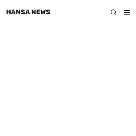
HANSA NEWS