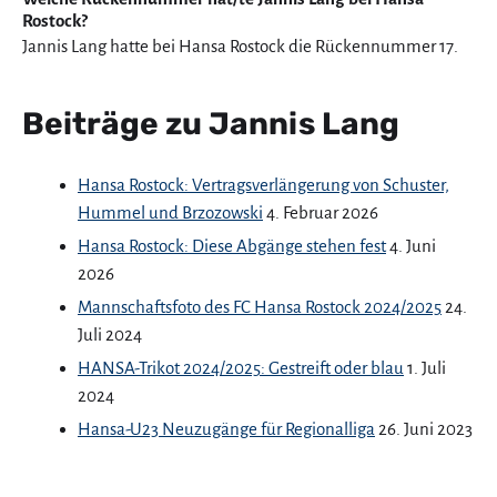
Rostock?
Jannis Lang hatte bei Hansa Rostock die Rückennummer 17.
Beiträge zu Jannis Lang
Hansa Rostock: Vertragsverlängerung von Schuster,
Hummel und Brzozowski
4. Februar 2026
Hansa Rostock: Diese Abgänge stehen fest
4. Juni
2026
Mannschaftsfoto des FC Hansa Rostock 2024/2025
24.
Juli 2024
HANSA-Trikot 2024/2025: Gestreift oder blau
1. Juli
2024
Hansa-U23 Neuzugänge für Regionalliga
26. Juni 2023