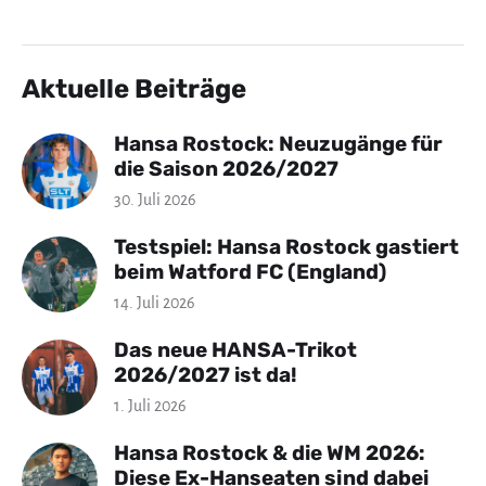
Aktuelle Beiträge
Hansa Rostock: Neuzugänge für
die Saison 2026/2027
30. Juli 2026
Testspiel: Hansa Rostock gastiert
beim Watford FC (England)
14. Juli 2026
Das neue HANSA-Trikot
2026/2027 ist da!
1. Juli 2026
Hansa Rostock & die WM 2026:
Diese Ex-Hanseaten sind dabei