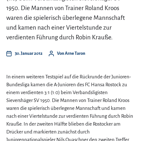
1950. Die Mannen von Trainer Roland Kroos
waren die spielerisch überlegene Mannschaft
und kamen nach einer Viertelstunde zur
verdienten Führung durch Robin Krauße.
30. Januar 2012
Von
Arne Taron
In einem weiteren Testspiel auf die Rückrunde der Junioren-
Bundesliga kamen die A-Junioren des FC Hansa Rostock zu
einem verdienten 3:1 (1:0) beim Verbandsligisten
Sievershäger SV 1950. Die Mannen von Trainer Roland Kroos
waren die spielerisch überlegene Mannschaft und kamen
nach einer Viertelstunde zur verdienten Führung durch Robin
Krauße. In der zweiten Hälfte blieben die Rostocker am
Drücker und markierten zunächst durch
Juniorennationalspieler Nils Quaschner den zweiten Treffer