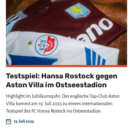
Testspiel: Hansa Rostock gegen
Aston Villa im Ostseestadion
Highlight im Jubiläumsjahr: Der englische Top-Club Aston
Villa kommt am 19. Juli 2025 zu einem internationalen
Testspiel des FC Hansa Rostock ins Ostseestadion.
15. Juli 2025