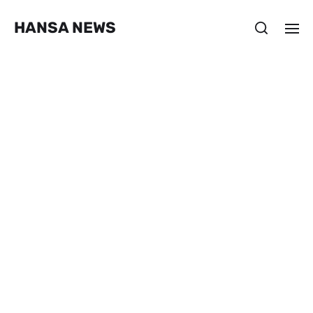
HANSA NEWS