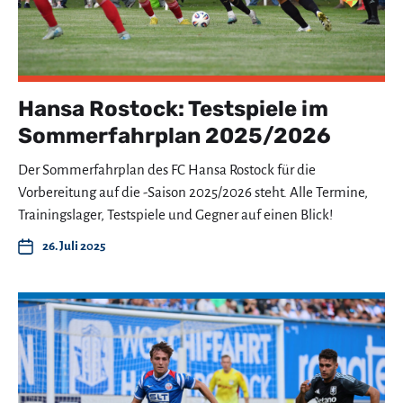
Hansa Rostock: Testspiele im
Sommerfahrplan 2025/2026
Der Sommerfahrplan des FC Hansa Rostock für die
Vorbereitung auf die -Saison 2025/2026 steht. Alle Termine,
Trainingslager, Testspiele und Gegner auf einen Blick!
26. Juli 2025