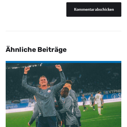
Ähnliche Beiträge