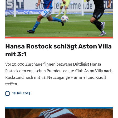
Hansa Rostock schlägt Aston Villa
mit 3:1
Vor 20.000 Zuschauer*innen bezwang Drittligist Hansa
Rostock den englischen Premier-League-Club Aston Villa nach
Rückstand noch mit 3:1. Neuzugänge Hummel und Krauß
treffen.
19. Juli 2025