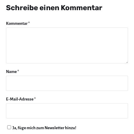
Schreibe einen Kommentar
Kommentar
*
Name
*
E-Mail-Adresse
*
Ja, füge mich zum Newsletter hinzu!