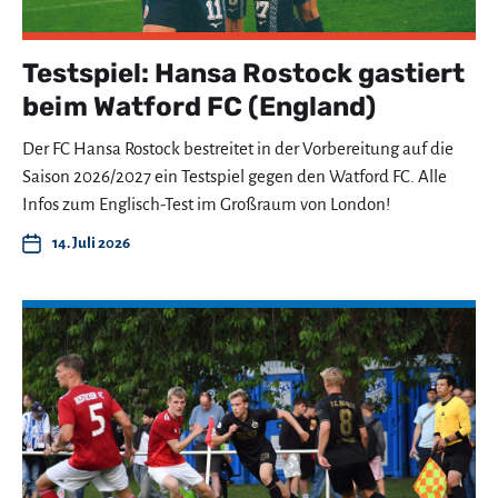
Testspiel: Hansa Rostock gastiert
beim Watford FC (England)
Der FC Hansa Rostock bestreitet in der Vorbereitung auf die
Saison 2026/2027 ein Testspiel gegen den Watford FC. Alle
Infos zum Englisch-Test im Großraum von London!
14. Juli 2026