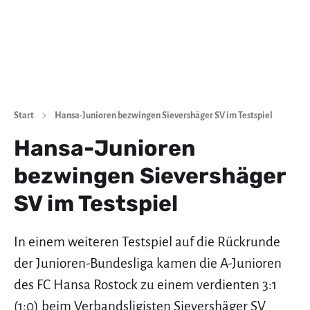
Start
Hansa-Junioren bezwingen Sievershäger SV im Testspiel
Hansa-Junioren
bezwingen Sievershäger
SV im Testspiel
In einem weiteren Testspiel auf die Rückrunde
der Junioren-Bundesliga kamen die A-Junioren
des FC Hansa Rostock zu einem verdienten 3:1
(1:0) beim Verbandsligisten Sievershäger SV