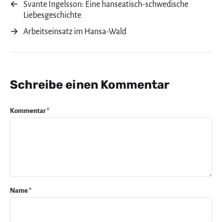
←
Svante Ingelsson: Eine hanseatisch-schwedische
Liebesgeschichte
→
Arbeitseinsatz im Hansa-Wald
Schreibe einen Kommentar
Kommentar
*
Name
*