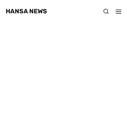
HANSA NEWS