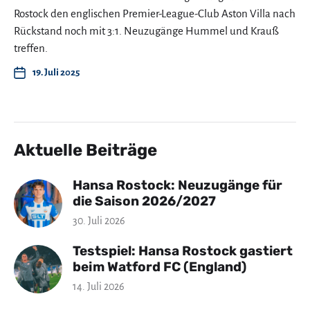
Rostock den englischen Premier-League-Club Aston Villa nach
Rückstand noch mit 3:1. Neuzugänge Hummel und Krauß
treffen.
19. Juli 2025
Aktuelle Beiträge
Hansa Rostock: Neuzugänge für
die Saison 2026/2027
30. Juli 2026
Testspiel: Hansa Rostock gastiert
beim Watford FC (England)
14. Juli 2026