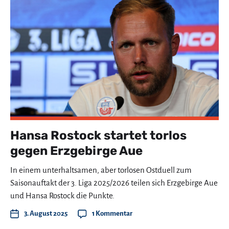
Hansa Rostock startet torlos
gegen Erzgebirge Aue
In einem unterhaltsamen, aber torlosen Ostduell zum
Saisonauftakt der 3. Liga 2025/2026 teilen sich Erzgebirge Aue
und Hansa Rostock die Punkte.
3. August 2025
1 Kommentar