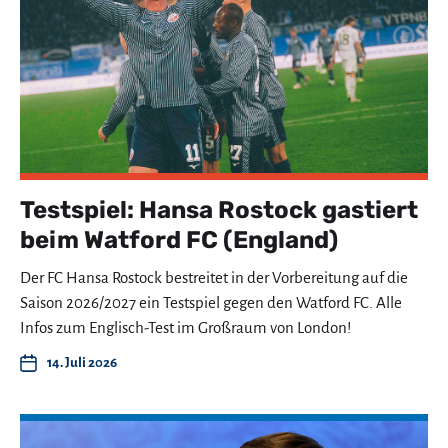
Testspiel: Hansa Rostock gastiert
beim Watford FC (England)
Der FC Hansa Rostock bestreitet in der Vorbereitung auf die
Saison 2026/2027 ein Testspiel gegen den Watford FC. Alle
Infos zum Englisch-Test im Großraum von London!
14. Juli 2026