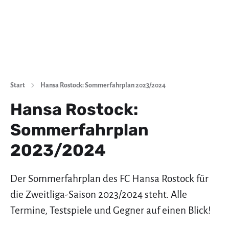
Start
Hansa Rostock: Sommerfahrplan 2023/2024
Hansa Rostock:
Sommerfahrplan
2023/2024
Der Sommerfahrplan des FC Hansa Rostock für
die Zweitliga-Saison 2023/2024 steht. Alle
Termine, Testspiele und Gegner auf einen Blick!