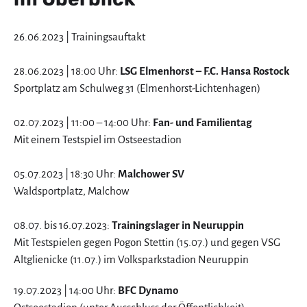
26.06.2023 | Trainingsauftakt
28.06.2023 | 18:00 Uhr:
LSG Elmenhorst – F.C. Hansa Rostock
Sportplatz am Schulweg 31 (Elmenhorst-Lichtenhagen)
02.07.2023 | 11:00 – 14:00 Uhr:
Fan- und Familientag
Mit einem Testspiel im Ostseestadion
05.07.2023 | 18:30 Uhr:
Malchower SV
Waldsportplatz, Malchow
08.07. bis 16.07.2023:
Trainingslager in Neuruppin
Mit Testspielen gegen Pogon Stettin (15.07.) und gegen VSG
Altglienicke (11.07.) im Volksparkstadion Neuruppin
19.07.2023 | 14:00 Uhr:
BFC Dynamo