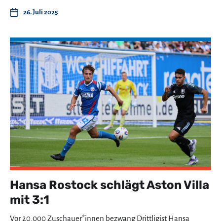
26. Juli 2025
Hansa Rostock schlägt Aston Villa
mit 3:1
Vor 20.000 Zuschauer*innen bezwang Drittligist Hansa