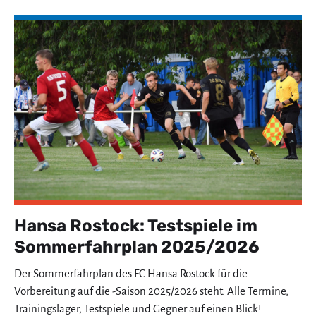
Hansa Rostock: Testspiele im
Sommerfahrplan 2025/2026
Der Sommerfahrplan des FC Hansa Rostock für die
Vorbereitung auf die -Saison 2025/2026 steht. Alle Termine,
Trainingslager, Testspiele und Gegner auf einen Blick!