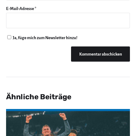
E-Mail-Adresse
*
Ja, füge mich zum Newsletter hinzu!
Ähnliche Beiträge