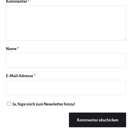
Kommentar
*
Name
*
E-Mail-Adresse
*
Ja, füge mich zum Newsletter hinzu!