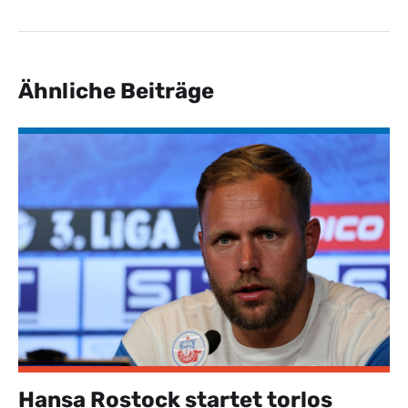
Ähnliche Beiträge
Hansa Rostock startet torlos