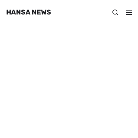
HANSA NEWS