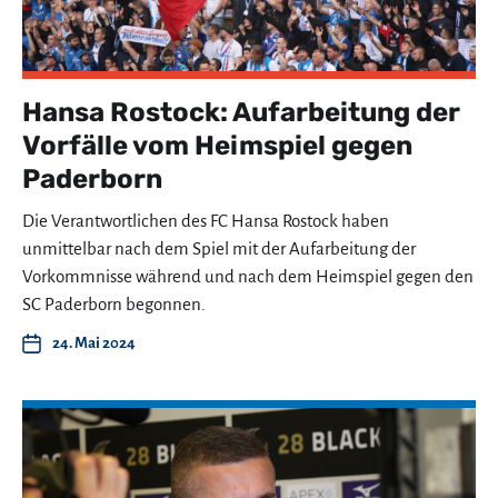
Hansa Rostock: Aufarbeitung der
Vorfälle vom Heimspiel gegen
Paderborn
Die Verantwortlichen des FC Hansa Rostock haben
unmittelbar nach dem Spiel mit der Aufarbeitung der
Vorkommnisse während und nach dem Heimspiel gegen den
SC Paderborn begonnen.
24. Mai 2024