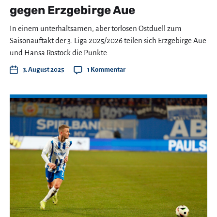
gegen Erzgebirge Aue
In einem unterhaltsamen, aber torlosen Ostduell zum
Saisonauftakt der 3. Liga 2025/2026 teilen sich Erzgebirge Aue
und Hansa Rostock die Punkte.
3. August 2025
1 Kommentar