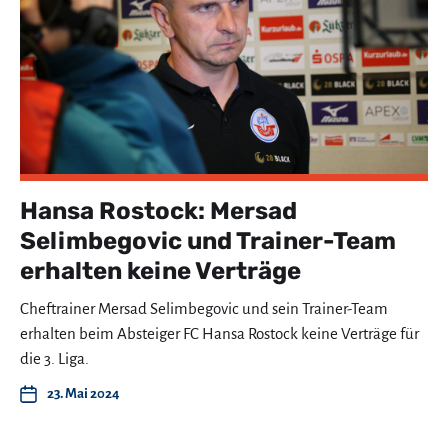
Hansa Rostock: Mersad
Selimbegovic und Trainer-Team
erhalten keine Verträge
Cheftrainer Mersad Selimbegovic und sein Trainer-Team
erhalten beim Absteiger FC Hansa Rostock keine Verträge für
die 3. Liga.
23. Mai 2024