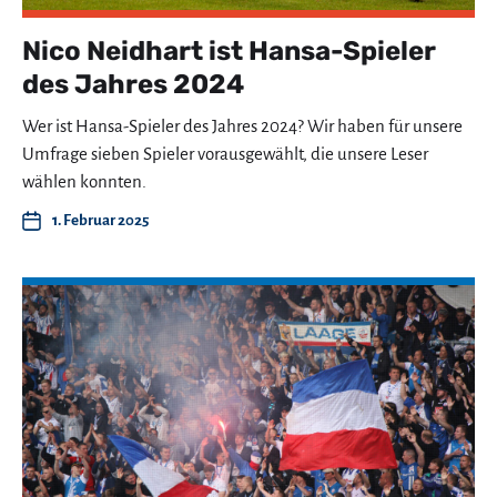
Nico Neidhart ist Hansa-Spieler
des Jahres 2024
Wer ist Hansa-Spieler des Jahres 2024? Wir haben für unsere
Umfrage sieben Spieler vorausgewählt, die unsere Leser
wählen konnten.
1. Februar 2025