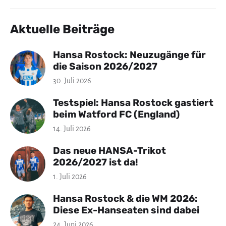
Aktuelle Beiträge
Hansa Rostock: Neuzugänge für
die Saison 2026/2027
30. Juli 2026
Testspiel: Hansa Rostock gastiert
beim Watford FC (England)
14. Juli 2026
Das neue HANSA-Trikot
2026/2027 ist da!
1. Juli 2026
Hansa Rostock & die WM 2026:
Diese Ex-Hanseaten sind dabei
24. Juni 2026