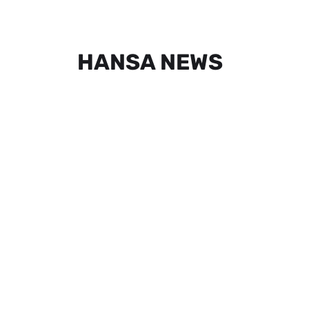
HANSA NEWS