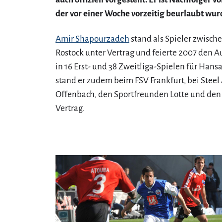
der vor einer Woche vorzeitig beurlaubt wur
Amir Shapourzadeh
stand als Spieler zwisc
Rostock unter Vertrag und feierte 2007 den Au
in 16 Erst- und 38 Zweitliga-Spielen für Hansa
stand er zudem beim FSV Frankfurt, bei Steel A
Offenbach, den Sportfreunden Lotte und den
Vertrag.