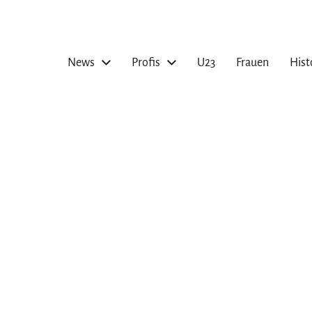
News
Profis
U23
Frauen
Hist