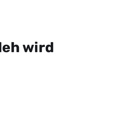
deh wird