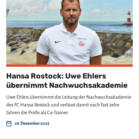
Hansa Rostock: Uwe Ehlers
übernimmt Nachwuchsakademie
Uwe Ehlers übernimmt die Leitung der Nachwuchsakademie
des FC Hansa Rostock und verlässt damit nach fast zehn
Jahren die Profis als Co-Trainer.
29. Dezember 2023