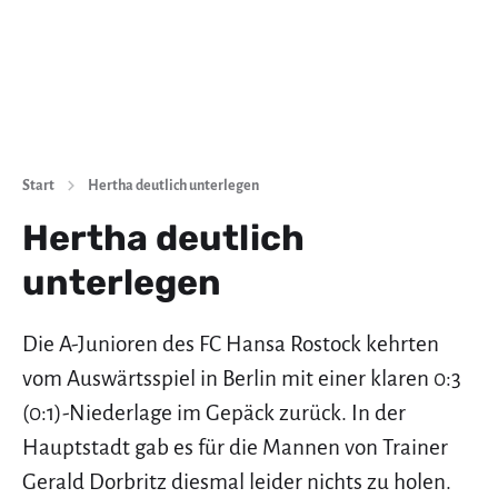
Start
Hertha deutlich unterlegen
Hertha deutlich
unterlegen
Die A-Junioren des FC Hansa Rostock kehrten
vom Auswärtsspiel in Berlin mit einer klaren 0:3
(0:1)-Niederlage im Gepäck zurück. In der
Hauptstadt gab es für die Mannen von Trainer
Gerald Dorbritz diesmal leider nichts zu holen.