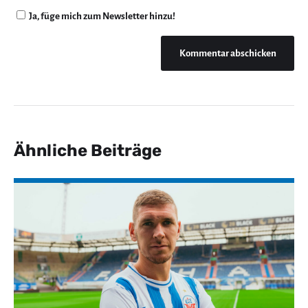
Ja, füge mich zum Newsletter hinzu!
Ähnliche Beiträge