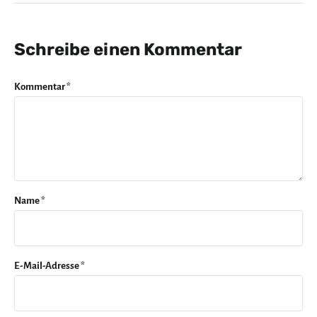
Schreibe einen Kommentar
Kommentar
*
Name
*
E-Mail-Adresse
*