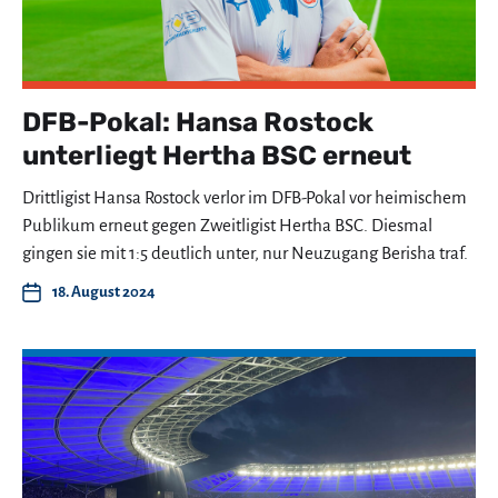
DFB-Pokal: Hansa Rostock
unterliegt Hertha BSC erneut
Drittligist Hansa Rostock verlor im DFB-Pokal vor heimischem
Publikum erneut gegen Zweitligist Hertha BSC. Diesmal
gingen sie mit 1:5 deutlich unter, nur Neuzugang Berisha traf.
18. August 2024