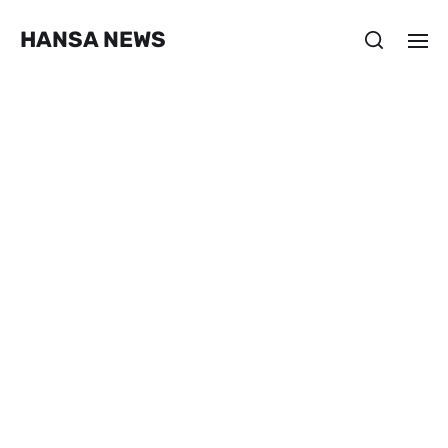
HANSA NEWS