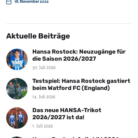
18. November 2022
Aktuelle Beiträge
Hansa Rostock: Neuzugänge für
die Saison 2026/2027
30. Juli 2026
Testspiel: Hansa Rostock gastiert
beim Watford FC (England)
14. Juli 2026
Das neue HANSA-Trikot
2026/2027 ist da!
1. Juli 2026