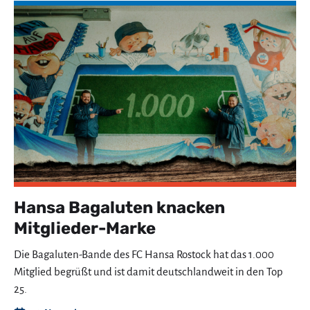
Hansa Bagaluten knacken
Mitglieder-Marke
Die Bagaluten-Bande des FC Hansa Rostock hat das 1.000
Mitglied begrüßt und ist damit deutschlandweit in den Top
25.