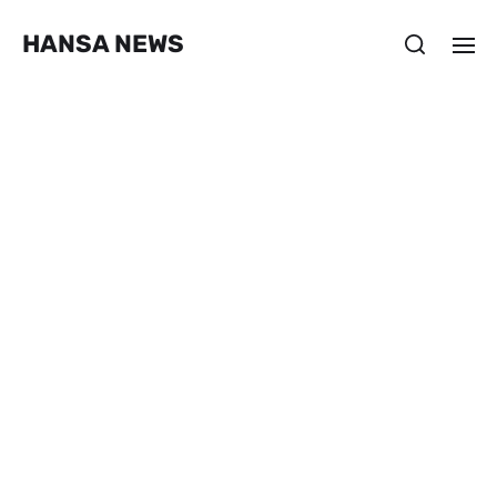
HANSA NEWS