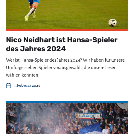
Nico Neidhart ist Hansa-Spieler
des Jahres 2024
Wer ist Hansa-Spieler des Jahres 2024? Wir haben für unsere
Umfrage sieben Spieler vorausgewählt, die unsere Leser
wählen konnten.
1. Februar 2025