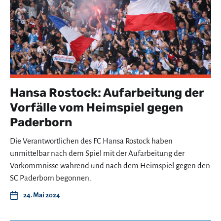
Hansa Rostock: Aufarbeitung der
Vorfälle vom Heimspiel gegen
Paderborn
Die Verantwortlichen des FC Hansa Rostock haben
unmittelbar nach dem Spiel mit der Aufarbeitung der
Vorkommnisse während und nach dem Heimspiel gegen den
SC Paderborn begonnen.
24. Mai 2024