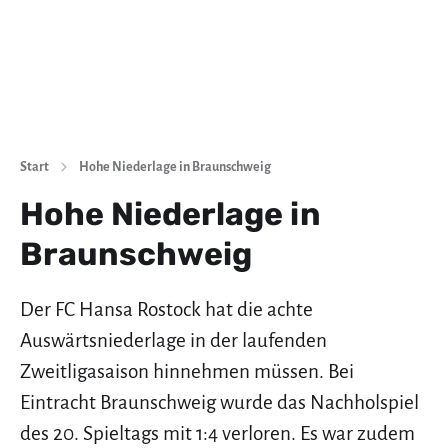
Start
Hohe Niederlage in Braunschweig
Hohe Niederlage in
Braunschweig
Der FC Hansa Rostock hat die achte
Auswärtsniederlage in der laufenden
Zweitligasaison hinnehmen müssen. Bei
Eintracht Braunschweig wurde das Nachholspiel
des 20. Spieltags mit 1:4 verloren. Es war zudem