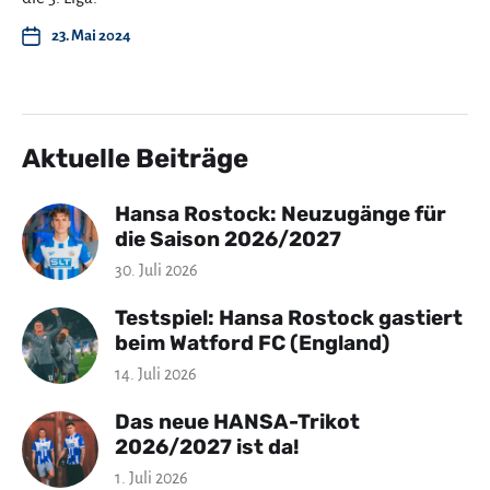
23. Mai 2024
Aktuelle Beiträge
Hansa Rostock: Neuzugänge für
die Saison 2026/2027
30. Juli 2026
Testspiel: Hansa Rostock gastiert
beim Watford FC (England)
14. Juli 2026
Das neue HANSA-Trikot
2026/2027 ist da!
1. Juli 2026