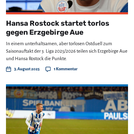
Hansa Rostock startet torlos
gegen Erzgebirge Aue
In einem unterhaltsamen, aber torlosen Ostduell zum
Saisonauftakt der 3. Liga 2025/2026 teilen sich Erzgebirge Aue
und Hansa Rostock die Punkte.
3. August 2025
1 Kommentar