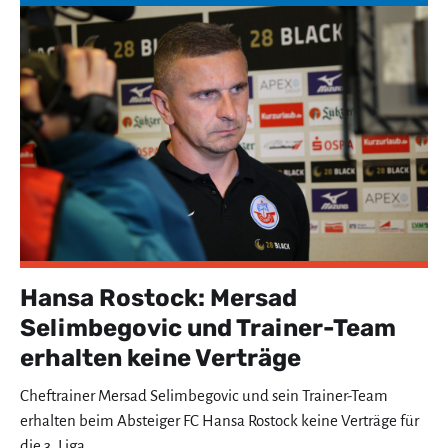
Hansa Rostock: Mersad
Selimbegovic und Trainer-Team
erhalten keine Verträge
Cheftrainer Mersad Selimbegovic und sein Trainer-Team
erhalten beim Absteiger FC Hansa Rostock keine Verträge für
die 3. Liga.