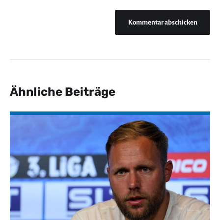
Ähnliche Beiträge