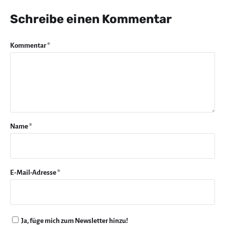
Schreibe einen Kommentar
Kommentar
*
Name
*
E-Mail-Adresse
*
Ja, füge mich zum Newsletter hinzu!