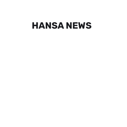
HANSA NEWS