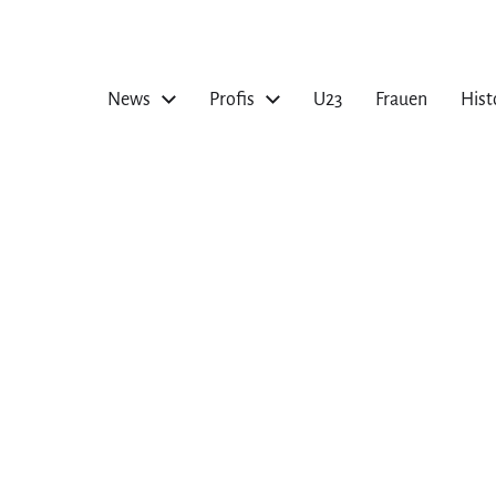
News
Profis
U23
Frauen
Hist