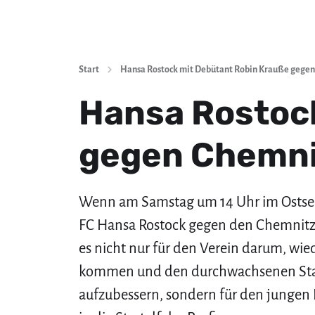
Start
Hansa Rostock mit Debütant Robin Krauße gege
Hansa Rostoc
gegen Chemni
Wenn am Samstag um 14 Uhr im Ostsee
FC Hansa Rostock gegen den Chemnitze
es nicht nur für den Verein darum, wied
kommen und den durchwachsenen Star
aufzubessern, sondern für den jungen