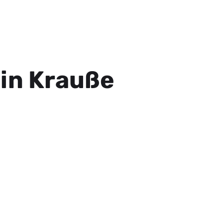
in Krauße