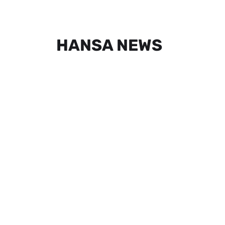
HANSA NEWS