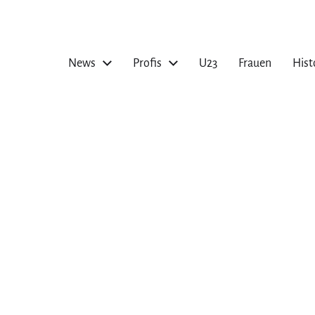
News
Profis
U23
Frauen
Hist