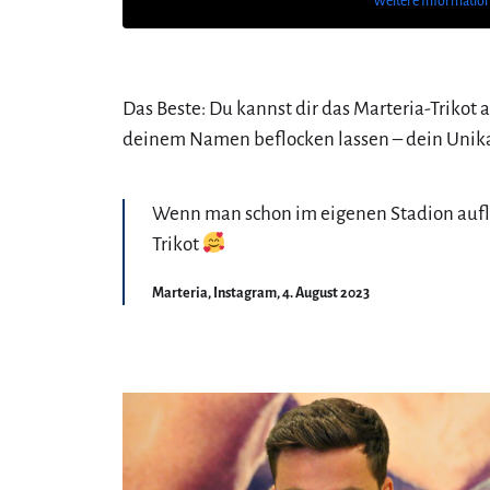
Weitere Informatio
Das Beste: Du kannst dir das Marteria-Trikot 
deinem Namen beflocken lassen – dein Unik
Wenn man schon im eigenen Stadion aufl
Trikot
Marteria, Instagram, 4. August 2023