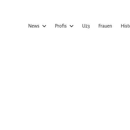
News
Profis
U23
Frauen
Hist