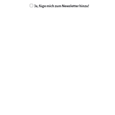
Ja, füge mich zum Newsletter hinzu!