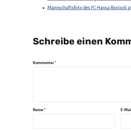
Mannschaftsfoto des FC Hansa Rostock 2
Schreibe einen Kom
Kommentar
*
Name
*
E-Mai