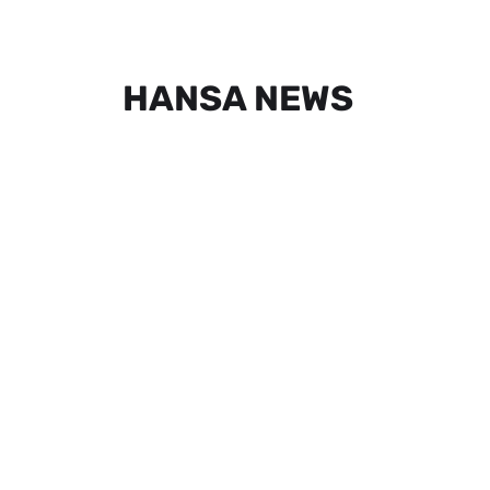
HANSA NEWS