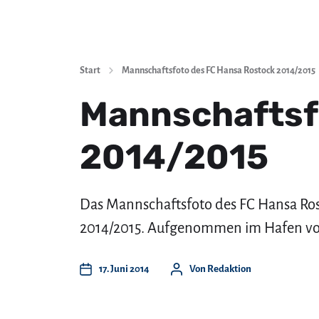
Start
Mannschaftsfoto des FC Hansa Rostock 2014/2015
Mannschaftsf
2014/2015
Das Mannschaftsfoto des FC Hansa Rost
2014/2015. Aufgenommen im Hafen v
17. Juni 2014
Von
Redaktion