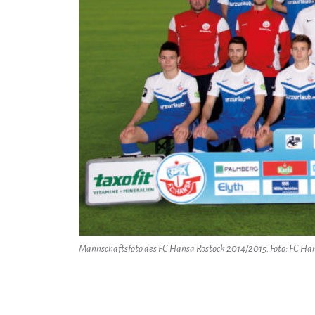
Mannschaftsfoto des FC Hansa Rostock 2014/2015. Foto: FC Ha