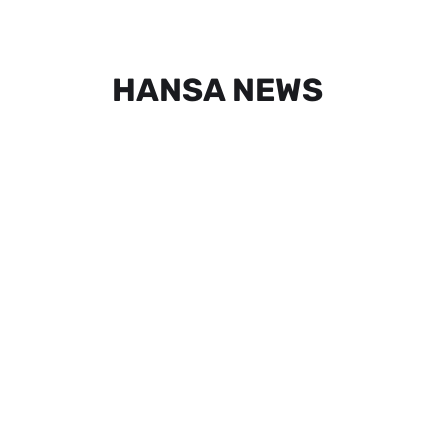
HANSA NEWS