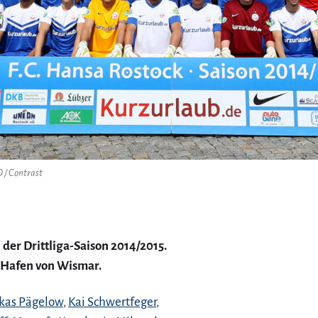
 / Contrast
der Drittliga-Saison 2014/2015.
Hafen von Wismar.
kas Pägelow
,
Kai Schwertfeger
,