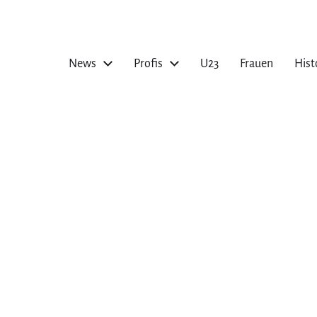
News
Profis
U23
Frauen
Hist