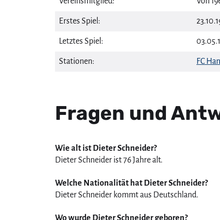
Vereinsmitglied:
Von 19
Erstes Spiel:
23.10.
Letztes Spiel:
03.05.
Stationen:
FC Han
Fragen und Antw
Wie alt ist Dieter Schneider?
Dieter Schneider ist 76 Jahre alt.
Welche Nationalität hat Dieter Schneider?
Dieter Schneider kommt aus Deutschland.
Wo wurde Dieter Schneider geboren?