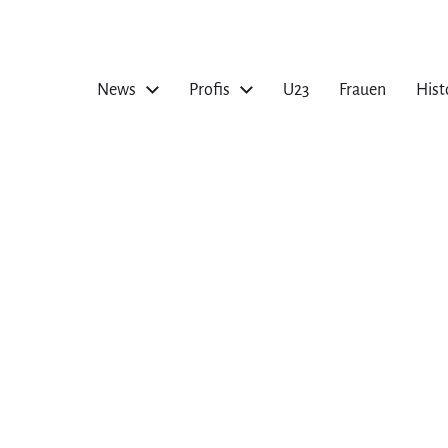
News
Profis
U23
Frauen
Hist