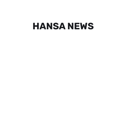
HANSA NEWS