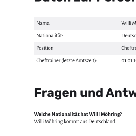
Name:
Willi 
Nationalität:
Deutsc
Position:
Cheftr
Cheftrainer (letzte Amtszeit):
01.01.
Fragen und Antwo
Welche Nationalität hat Willi Möhring?
Willi Möhring kommt aus Deutschland.