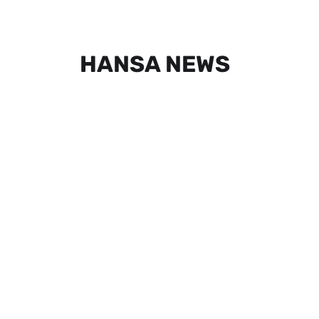
HANSA NEWS