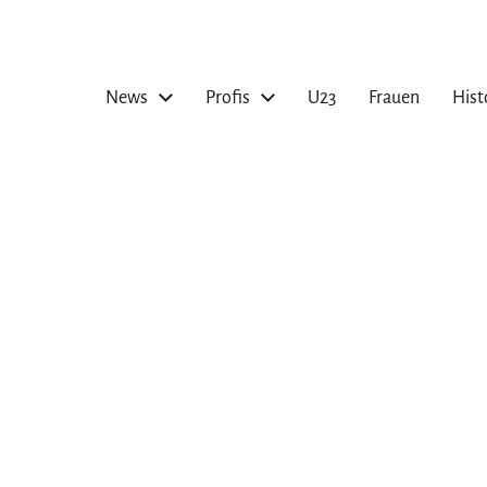
News
Profis
U23
Frauen
Hist