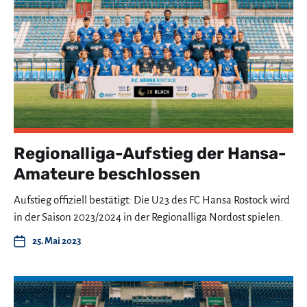
Regionalliga-Aufstieg der Hansa-
Amateure beschlossen
Aufstieg offiziell bestätigt: Die U23 des FC Hansa Rostock wird
in der Saison 2023/2024 in der Regionalliga Nordost spielen.
25. Mai 2023