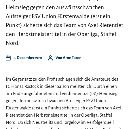
Heimsieg gegen den auswärtsschwachen
Aufsteiger FSV Union Fürstenwalde (erst ein
Punkt) sicherte sich das Team von Axel Rietentiet
den Herbstmeistertitel in der Oberliga, Staffel
Nord.
5. Dezember 2011
Von
Arne Taron
Im Gegensatz zu den Profis schlagen sich die Amateure des
FC Hansa Rostock in dieser Saison meisterlich. Durch einen
am Ende ungefährdeten und verdienten 4:1 (1:0)-Heimsieg
gegen den auswärtsschwachen Aufsteiger FSV Union
Fürstenwalde (erst ein Punkt) sicherte sich das Team von Axel
Rietentiet den Herbstmeistertitel in der Oberliga, Staffel
Nord. Da sich Neustrelitz und Torgelow im Verfolgerduell