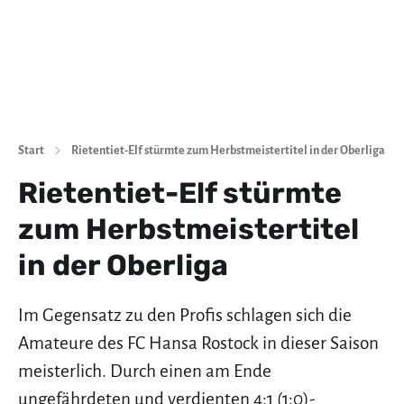
Start
Rietentiet-Elf stürmte zum Herbstmeistertitel in der Oberliga
Rietentiet-Elf stürmte
zum Herbstmeistertitel
in der Oberliga
Im Gegensatz zu den Profis schlagen sich die
Amateure des FC Hansa Rostock in dieser Saison
meisterlich. Durch einen am Ende
ungefährdeten und verdienten 4:1 (1:0)-