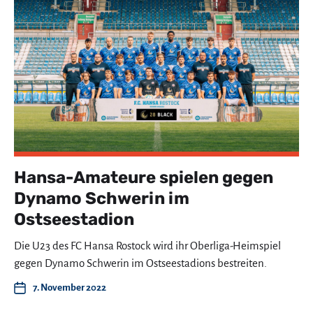
Hansa-Amateure spielen gegen
Dynamo Schwerin im
Ostseestadion
Die U23 des FC Hansa Rostock wird ihr Oberliga-Heimspiel
gegen Dynamo Schwerin im Ostseestadions bestreiten.
7. November 2022