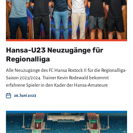
Hansa-U23 Neuzugänge für
Regionalliga
Alle Neuzugänge des FC Hansa Rostock II für die Regionalliga-
Saison 2023/2024. Trainer Kevin Rodewald bekommt
erfahrene Spieler in den Kader der Hansa-Amateure.
26. Juni 2023