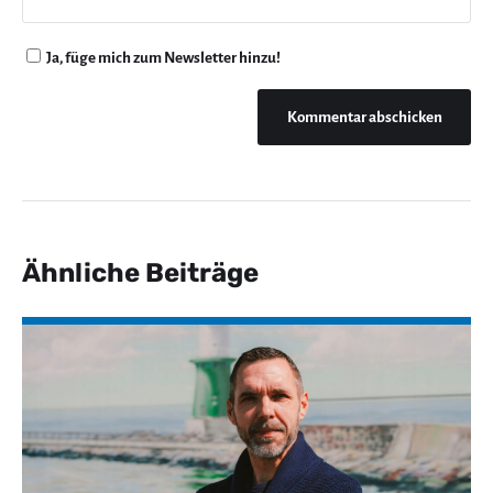
Ja, füge mich zum Newsletter hinzu!
Ähnliche Beiträge