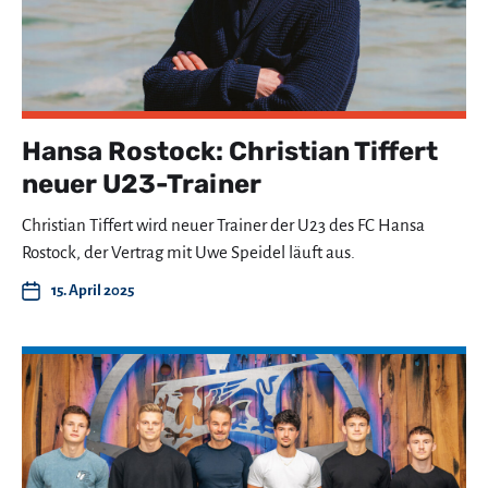
Hansa Rostock: Christian Tiffert
neuer U23-Trainer
Christian Tiffert wird neuer Trainer der U23 des FC Hansa
Rostock, der Vertrag mit Uwe Speidel läuft aus.
15. April 2025