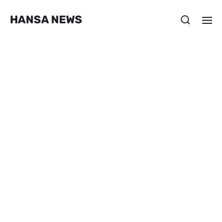
HANSA NEWS