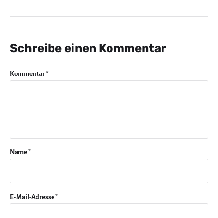
Schreibe einen Kommentar
Kommentar
*
Name
*
E-Mail-Adresse
*