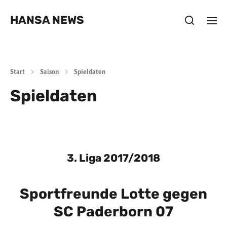
HANSA NEWS
Start
Saison
Spieldaten
Spieldaten
3. Liga 2017/2018
Sportfreunde Lotte gegen
SC Paderborn 07