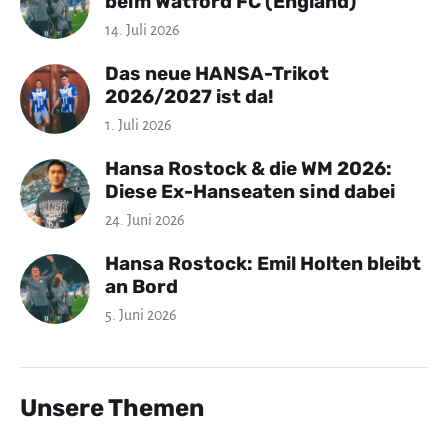
beim Watford FC (England)
14. Juli 2026
Das neue HANSA-Trikot
2026/2027 ist da!
1. Juli 2026
Hansa Rostock & die WM 2026:
Diese Ex-Hanseaten sind dabei
24. Juni 2026
Hansa Rostock: Emil Holten bleibt
an Bord
5. Juni 2026
Unsere Themen