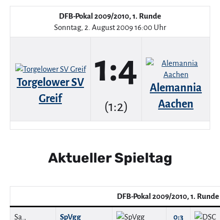
DFB-Pokal 2009/2010, 1. Runde
Sonntag, 2. August 2009 16:00 Uhr
1:4
Torgelower SV
Alemannia
Greif
Aachen
(1:2)
Aktueller Spieltag
DFB-Pokal 2009/2010, 1. Runde
Sa.,
SpVgg
0:3