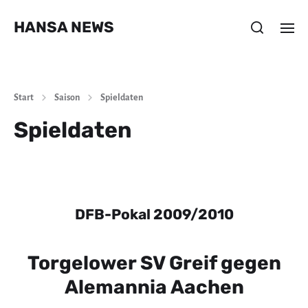
HANSA NEWS
Start
Saison
Spieldaten
Spieldaten
DFB-Pokal 2009/2010
Torgelower SV Greif gegen
Alemannia Aachen