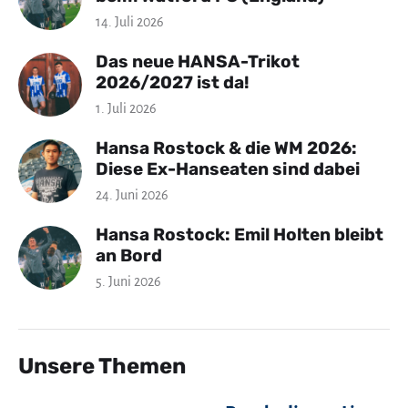
14. Juli 2026
Das neue HANSA-Trikot
2026/2027 ist da!
1. Juli 2026
Hansa Rostock & die WM 2026:
Diese Ex-Hanseaten sind dabei
24. Juni 2026
Hansa Rostock: Emil Holten bleibt
an Bord
5. Juni 2026
Unsere Themen