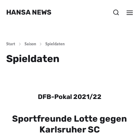
HANSA NEWS
Start
Saison
Spieldaten
Spieldaten
DFB-Pokal 2021/22
Sportfreunde Lotte gegen
Karlsruher SC