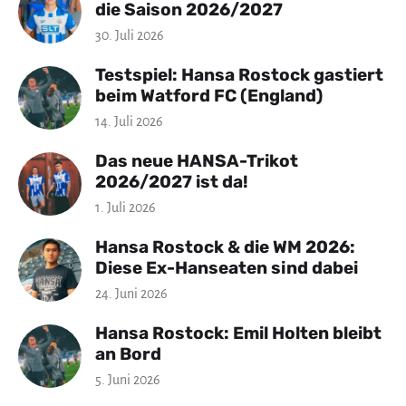
die Saison 2026/2027
30. Juli 2026
Testspiel: Hansa Rostock gastiert
beim Watford FC (England)
14. Juli 2026
Das neue HANSA-Trikot
2026/2027 ist da!
1. Juli 2026
Hansa Rostock & die WM 2026:
Diese Ex-Hanseaten sind dabei
24. Juni 2026
Hansa Rostock: Emil Holten bleibt
an Bord
5. Juni 2026