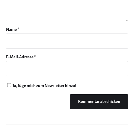
Name
*
E-Mail-Adresse
*
Ja, füge mich zum Newsletter hinzu!