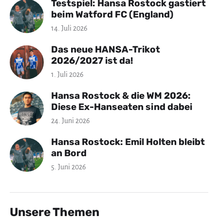
Testspiel: Hansa Rostock gastiert
beim Watford FC (England)
14. Juli 2026
Das neue HANSA-Trikot
2026/2027 ist da!
1. Juli 2026
Hansa Rostock & die WM 2026:
Diese Ex-Hanseaten sind dabei
24. Juni 2026
Hansa Rostock: Emil Holten bleibt
an Bord
5. Juni 2026
Unsere Themen