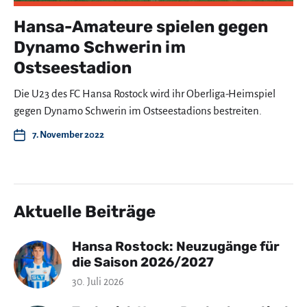
Hansa-Amateure spielen gegen
Dynamo Schwerin im
Ostseestadion
Die U23 des FC Hansa Rostock wird ihr Oberliga-Heimspiel
gegen Dynamo Schwerin im Ostseestadions bestreiten.
7. November 2022
Aktuelle Beiträge
Hansa Rostock: Neuzugänge für
die Saison 2026/2027
30. Juli 2026