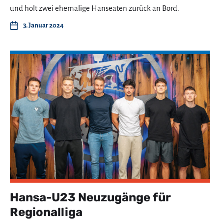
und holt zwei ehemalige Hanseaten zurück an Bord.
3. Januar 2024
Hansa-U23 Neuzugänge für
Regionalliga