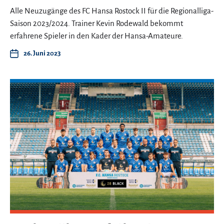
Alle Neuzugänge des FC Hansa Rostock II für die Regionalliga-
Saison 2023/2024. Trainer Kevin Rodewald bekommt
erfahrene Spieler in den Kader der Hansa-Amateure.
26. Juni 2023