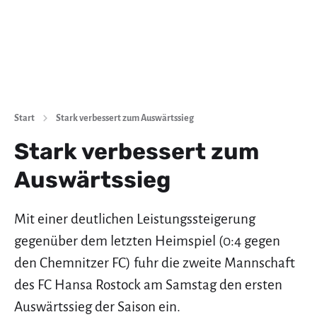
Start
Stark verbessert zum Auswärtssieg
Stark verbessert zum
Auswärtssieg
Mit einer deutlichen Leistungssteigerung
gegenüber dem letzten Heimspiel (0:4 gegen
den Chemnitzer FC) fuhr die zweite Mannschaft
des FC Hansa Rostock am Samstag den ersten
Auswärtssieg der Saison ein.