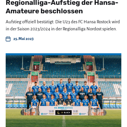
Regionalliga-Aufstieg der Hansa-
Amateure beschlossen
Aufstieg offiziell bestätigt: Die U23 des FC Hansa Rostock wird
in der Saison 2023/2024 in der Regionalliga Nordost spielen.
25. Mai 2023