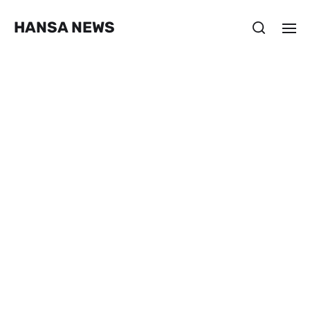
HANSA NEWS