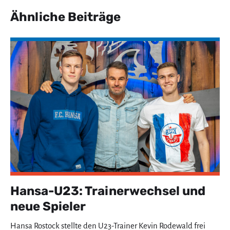
Ähnliche Beiträge
Hansa-U23: Trainerwechsel und
neue Spieler
Hansa Rostock stellte den U23-Trainer Kevin Rodewald frei